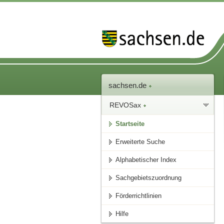
sachsen.de
REVOSax
Startseite
Erweiterte Suche
Alphabetischer Index
Sachgebietszuordnung
Förderrichtlinien
Hilfe