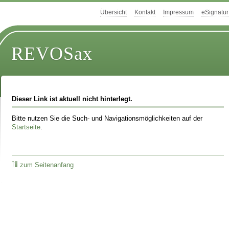
Übersicht
Kontakt
Impressum
eSignatur
REVOSax
Dieser Link ist aktuell nicht hinterlegt.
Bitte nutzen Sie die Such- und Navigationsmöglichkeiten auf der
Startseite
.
zum Seitenanfang