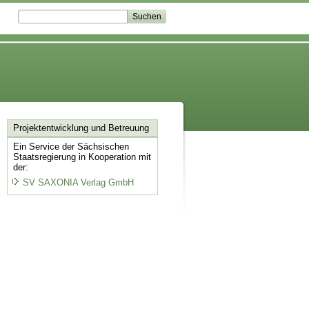
Projektentwicklung
und Betreuung
Ein Service der Sächsischen
Staatsregierung in Kooperation mit
der:
SV SAXONIA Verlag GmbH