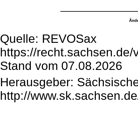
Ände
Quelle: REVOSax
https://recht.sachsen.de
Stand vom 07.08.2026
Herausgeber: Sächsische
http://www.sk.sachsen.de