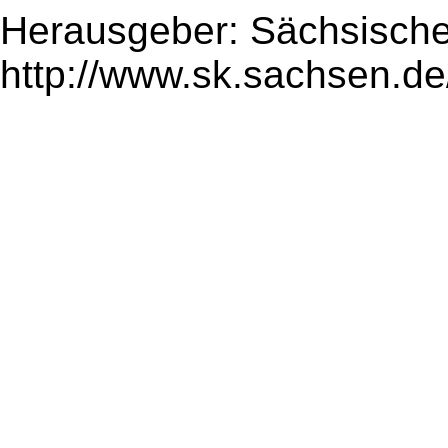
Herausgeber: Sächsische
http://www.sk.sachsen.de