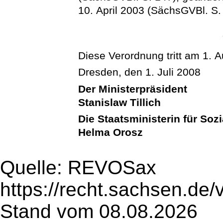
10. April 2003 (SächsGVBl. S.
Diese Verordnung tritt am 1. A
Dresden, den 1. Juli 2008
Der Ministerpräsident
Stanislaw Tillich
Die Staatsministerin für Soz
Helma Orosz
Quelle: REVOSax
https://recht.sachsen.de
Stand vom 08.08.2026