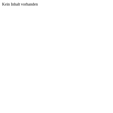
Kein Inhalt vorhanden