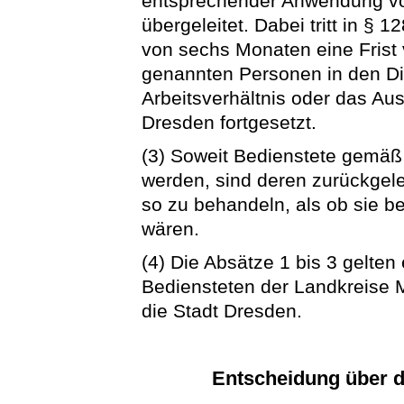
entsprechender Anwendung vo
übergeleitet. Dabei tritt in § 
von sechs Monaten eine Frist 
genannten Personen in den Di
Arbeitsverhältnis oder das Aus
Dresden fortgesetzt.
(3) Soweit Bedienstete gemäß
werden, sind deren zurückgel
so zu behandeln, als ob sie b
wären.
(4) Die Absätze 1 bis 3 gelten
Bediensteten der Landkreise
die Stadt Dresden.
Entscheidung über 