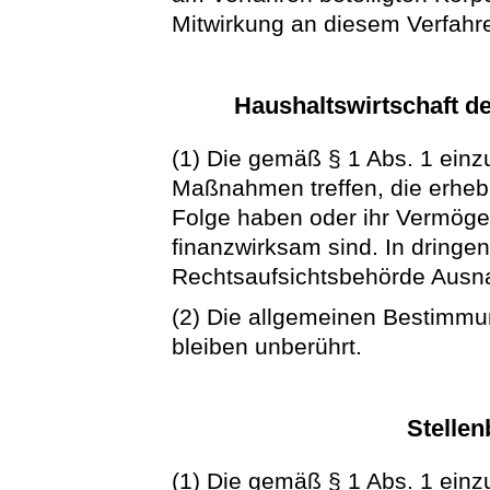
Mitwirkung an diesem Verfahr
Haushaltswirtschaft d
(1) Die gemäß § 1 Abs. 1 ein
Maßnahmen treffen, die erhebli
Folge haben oder ihr Vermögen
finanzwirksam sind. In dringe
Rechtsaufsichtsbehörde Ausn
(2) Die allgemeinen Bestimmu
bleiben unberührt.
Stellen
(1) Die gemäß § 1 Abs. 1 ein