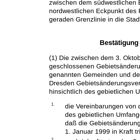
zwischen dem südwestlichen 
nordwestlichen Eckpunkt des 
geraden Grenzlinie in die Stad
Bestätigung
(1) Die zwischen dem 3. Okto
geschlossenen Gebietsänderu
genannten Gemeinden und der
Dresden Gebietsänderungsver
hinsichtlich des gebietlichen U
1.
die Vereinbarungen von d
des gebietlichen Umfang
daß die Gebietsänderun
1. Januar 1999 in Kraft tr
2.