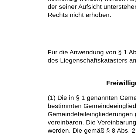
der seiner Aufsicht untersteh
Rechts nicht erhoben.
Für die Anwendung von § 1 Abs
des Liegenschaftskatasters a
Freiwilli
(1) Die in § 1 genannten Gem
bestimmten Gemeindeeinglie
Gemeindeteileingliederungen
vereinbaren. Die Vereinbarun
werden. Die gemäß § 8 Abs. 