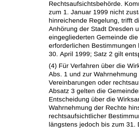
Rechtsaufsichtsbehörde. Komm
zum 1. Januar 1999 nicht zust
hinreichende Regelung, trifft
Anhörung der Stadt Dresden u
eingegliederten Gemeinde die 
erforderlichen Bestimmungen 
30. April 1999; Satz 2 gilt ent
(4) Für Verfahren über die Wi
Abs. 1 und zur Wahrnehmung d
Vereinbarungen oder rechtsau
Absatz 3 gelten die Gemeinden
Entscheidung über die Wirksam
Wahrnehmung der Rechte hinsi
rechtsaufsichtlicher Bestimmu
längstens jedoch bis zum 31.