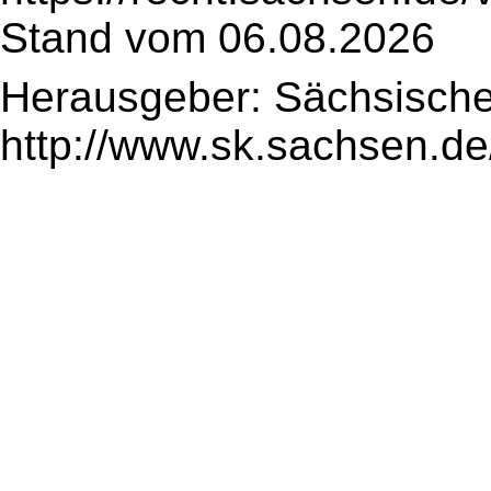
Stand vom 06.08.2026
Herausgeber: Sächsische
http://www.sk.sachsen.de