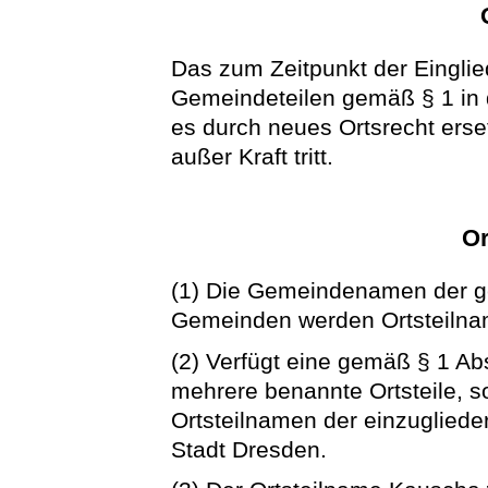
Das zum Zeitpunkt der Eingl
Gemeindeteilen gemäß § 1 in di
es durch neues Ortsrecht ers
außer Kraft tritt.
Or
(1) Die Gemeindenamen der g
Gemeinden werden Ortsteilna
(2) Verfügt eine gemäß § 1 A
mehrere benannte Ortsteile, 
Ortsteilnamen der einzuglied
Stadt Dresden.