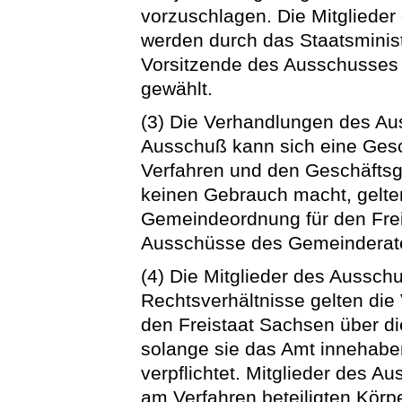
vorzuschlagen. Die Mitglieder
werden durch das Staatsminis
Vorsitzende des Ausschusses 
gewählt.
(3) Die Verhandlungen des Aus
Ausschuß kann sich eine Gesc
Verfahren und den Geschäftsga
keinen Gebrauch macht, gelten
Gemeindeordnung für den Frei
Ausschüsse des Gemeinderat
(4) Die Mitglieder des Ausschu
Rechtsverhältnisse gelten die
den Freistaat Sachsen über d
solange sie das Amt innehabe
verpflichtet. Mitglieder des 
am Verfahren beteiligten Körp