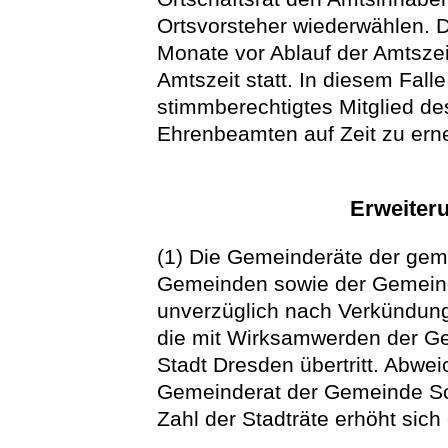
Ortsvorsteher wiederwählen. D
Monate vor Ablauf der Amtszei
Amtszeit statt. In diesem Falle
stimmberechtigtes Mitglied des
Ehrenbeamten auf Zeit zu ern
Erweiteru
(1) Die Gemeinderäte der gem
Gemeinden sowie der Gemein
unverzüglich nach Verkündung
die mit Wirksamwerden der Ge
Stadt Dresden übertritt. Abwe
Gemeinderat der Gemeinde Sc
Zahl der Stadträte erhöht sic