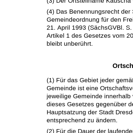
(3) Der Ortsteilname Kauscha 
(4) Das Benennungsrecht der 
Gemeindeordnung für den Fre
21. April 1993 (SächsGVBl. S. 
Artikel 1 des Gesetzes vom 2
bleibt unberührt.
Ortsch
(1) Für das Gebiet jeder gemä
Gemeinde ist eine Ortschaftsv
jeweilige Gemeinde innerhalb
dieses Gesetzes gegenüber der
Hauptsatzung der Stadt Dresd
entsprechend zu ändern.
(2) Für die Dauer der laufend