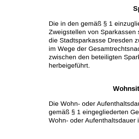
S
Die in den gemäß § 1 einzugl
Zweigstellen von Sparkassen 
die Stadtsparkasse Dresden zu
im Wege der Gesamtrechtsnach
zwischen den beteiligten Spa
herbeigeführt.
Wohnsit
Die Wohn- oder Aufenthaltsda
gemäß § 1 eingegliederten Ge
Wohn- oder Aufenthaltsdauer i