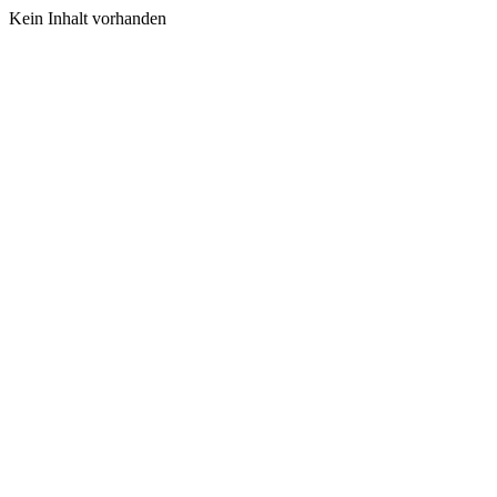
Kein Inhalt vorhanden