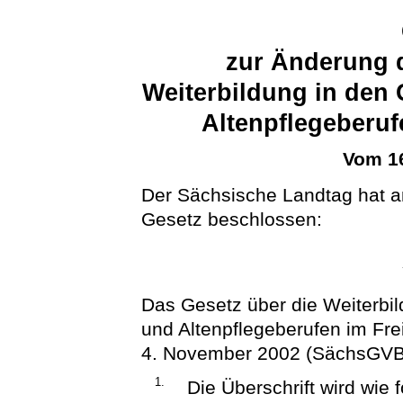
zur Änderung d
Weiterbildung in den
Altenpflegeberuf
Vom 16
Der Sächsische Landtag hat a
Gesetz beschlossen:
Das Gesetz über die Weiterbi
und Altenpflegeberufen im Fre
4. November 2002 (SächsGVBl. 
1.
Die Überschrift wird wie f