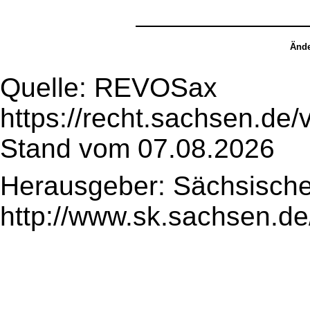
Ände
Quelle: REVOSax
https://recht.sachsen.de
Stand vom 07.08.2026
Herausgeber: Sächsische
http://www.sk.sachsen.de