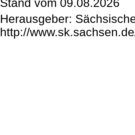
Stand vom 09.08.2026
Herausgeber: Sächsische
http://www.sk.sachsen.de