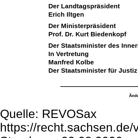
Der Landtagspräsident
Erich Iltgen
Der Ministerpräsident
Prof. Dr. Kurt Biedenkopf
Der Staatsminister des Inne
In Vertretung
Manfred Kolbe
Der Staatsminister für Justiz
Ände
Quelle: REVOSax
https://recht.sachsen.de