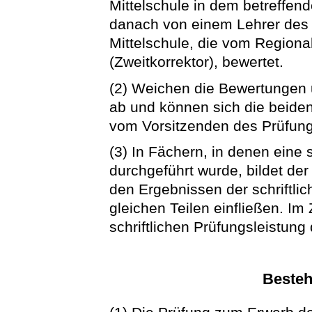
Mittelschule in dem betreffend
danach von einem Lehrer des 
Mittelschule, die vom Regiona
(Zweitkorrektor), bewertet.
(2) Weichen die Bewertungen
ab und können sich die beiden 
vom Vorsitzenden des Prüfung
(3) In Fächern, in denen eine 
durchgeführt wurde, bildet d
den Ergebnissen der schriftli
gleichen Teilen einfließen. I
schriftlichen Prüfungsleistung
Besteh