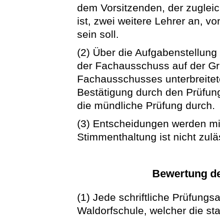
dem Vorsitzenden, der zuglei
ist, zwei weitere Lehrer an, v
sein soll.
(2) Über die Aufgabenstellung
der Fachausschuss auf der Gr
Fachausschusses unterbreitet
Bestätigung durch den Prüfun
die mündliche Prüfung durch.
(3) Entscheidungen werden mi
Stimmenthaltung ist nicht zulä
Bewertung de
(1) Jede schriftliche Prüfungs
Waldorfschule, welcher die sta