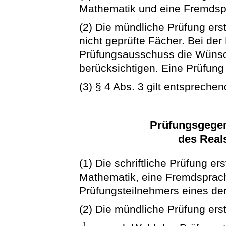
Mathematik und eine Fremdsp
(2) Die mündliche Prüfung erstr
nicht geprüfte Fächer. Bei der
Prüfungsausschuss die Wünsc
berücksichtigen. Eine Prüfung 
(3) § 4 Abs. 3 gilt entsprechen
Prüfungsgegen
des Real
(1) Die schriftliche Prüfung er
Mathematik, eine Fremdsprac
Prüfungsteilnehmers eines der
(2) Die mündliche Prüfung erst
1.