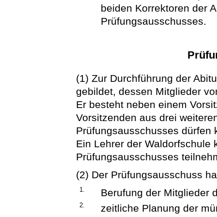
beiden Korrektoren der 
Prüfungsausschusses.
Prüfu
(1) Zur Durchführung der Abit
gebildet, dessen Mitglieder 
Er besteht neben einem Vorsi
Vorsitzenden aus drei weiteren
Prüfungsausschusses dürfen k
Ein Lehrer der Waldorfschule
Prüfungsausschusses teilneh
(2) Der Prüfungsausschuss ha
1.
Berufung der Mitglieder
2.
zeitliche Planung der mü