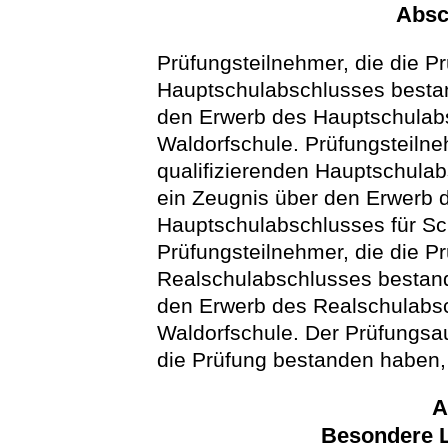
Absc
Prüfungsteilnehmer, die die 
Hauptschulabschlusses bestan
den Erwerb des Hauptschulabs
Waldorfschule. Prüfungsteiln
qualifizierenden Hauptschula
ein Zeugnis über den Erwerb d
Hauptschulabschlusses für Sc
Prüfungsteilnehmer, die die 
Realschulabschlusses bestand
den Erwerb des Realschulabsc
Waldorfschule. Der Prüfungsau
die Prüfung bestanden haben, 
A
Besondere L