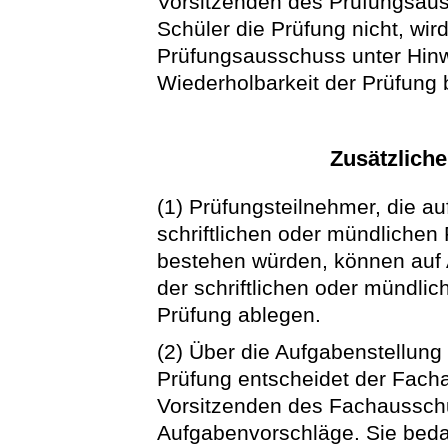
Vorsitzenden des Prüfungsaus
Schüler die Prüfung nicht, wird
Prüfungsausschuss unter Hinw
Wiederholbarkeit der Prüfung
Zusätzlich
(1) Prüfungsteilnehmer, die a
schriftlichen oder mündlichen
bestehen würden, können auf 
der schriftlichen oder mündli
Prüfung ablegen.
(2) Über die Aufgabenstellung
Prüfung entscheidet der Fach
Vorsitzenden des Fachausschu
Aufgabenvorschläge. Sie beda