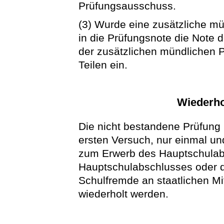
Prüfungsausschuss.
(3) Wurde eine zusätzliche mü
in die Prüfungsnote die Note 
der zusätzlichen mündlichen 
Teilen ein.
Wiederho
Die nicht bestandene Prüfung
ersten Versuch, nur einmal u
zum Erwerb des Hauptschulabs
Hauptschulabschlusses oder d
Schulfremde an staatlichen Mi
wiederholt werden.