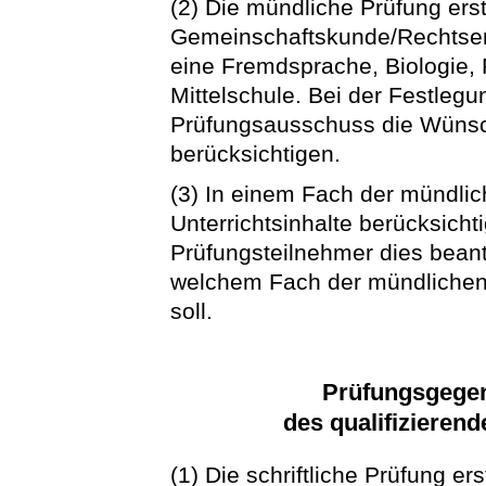
(2) Die mündliche Prüfung erst
Gemeinschaftskunde/Rechtser
eine Fremdsprache, Biologie, 
Mittelschule. Bei der Festlegu
Prüfungsausschuss die Wünsc
berücksichtigen.
(3) In einem Fach der mündli
Unterrichtsinhalte berücksicht
Prüfungsteilnehmer dies beant
welchem Fach der mündlichen 
soll.
Prüfungsgegen
des qualifizieren
(1) Die schriftliche Prüfung er