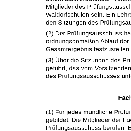
Mitglieder des Prüfungsaussc
Waldorfschulen sein. Ein Lehr
den Sitzungen des Prüfungsa
(2) Der Prüfungsausschuss ha
ordnungsgemäßen Ablauf der 
Gesamtergebnis festzustellen
(3) Über die Sitzungen des Pr
geführt, das vom Vorsitzenden
des Prüfungsausschusses unte
Fac
(1) Für jedes mündliche Prü
gebildet. Die Mitglieder der
Prüfungsausschuss berufen.