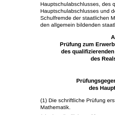
Hauptschulabschlusses, des q
Hauptschulabschlusses und d
Schulfremde der staatlichen M
den allgemein bildenden staat
A
Prüfung zum Erwerb
des qualifizierende
des Real
Prüfungsgegen
des Haup
(1) Die schriftliche Prüfung e
Mathematik.