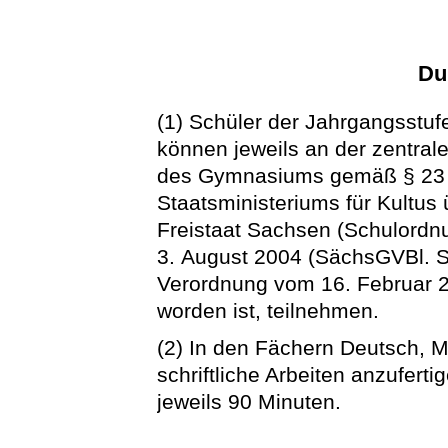
Du
(1) Schüler der Jahrgangsstufe
können jeweils an der zentral
des Gymnasiums gemäß § 23 
Staatsministeriums für Kultus
Freistaat Sachsen (Schulord
3. August 2004 (SächsGVBl. S. 
Verordnung vom 16. Februar 2
worden ist, teilnehmen.
(2) In den Fächern Deutsch, 
schriftliche Arbeiten anzuferti
jeweils 90 Minuten.