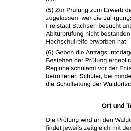
(5) Zur Prüfung zum Erwerb de
zugelassen, wer die Jahrgangs
Freistaat Sachsen besucht und
Abiturprüfung nicht bestanden 
Hochschulreife erworben hat.
(6) Geben die Antragsunterlag
Bestehen der Prüfung erheblich
Regionalschulamt vor der Ent
betroffenen Schüler, bei minde
die Schulleitung der Waldorfs
Ort und T
Die Prüfung wird an den Wald
findet jeweils zeitgleich mit