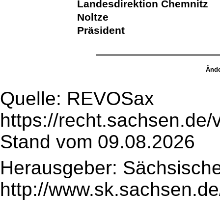
Landesdirektion Chemnitz
Noltze
Präsident
Ände
Quelle: REVOSax
https://recht.sachsen.de
Stand vom 09.08.2026
Herausgeber: Sächsische
http://www.sk.sachsen.de