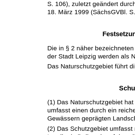
S. 106), zuletzt geändert dur
18. März 1999 (SächsGVBl. S. 
Festsetzun
Die in § 2 näher bezeichneten
der Stadt Leipzig werden als N
Das Naturschutzgebiet führt 
Schu
(1) Das Naturschutzgebiet hat
umfasst einen durch ein reic
Gewässern geprägten Landscha
(2) Das Schutzgebiet umfasst