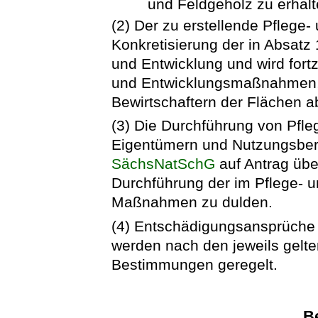
und Feldgehölz zu erhalt
(2) Der zu erstellende Pflege-
Konkretisierung der in Absatz
und Entwicklung und wird fort
und Entwicklungsmaßnahmen, 
Bewirtschaftern der Flächen 
(3) Die Durchführung von Pf
Eigentümern und Nutzungsber
SächsNatSchG
auf Antrag übe
Durchführung der im Pflege- 
Maßnahmen zu dulden.
(4) Entschädigungsansprüche 
werden nach den jeweils gelt
Bestimmungen geregelt.
B