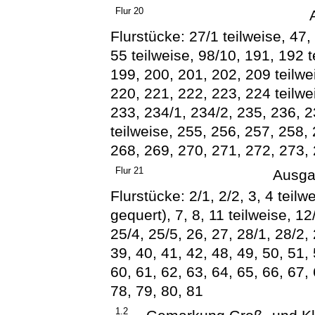
Flur 20
Flurstücke: 27/1 teilweise, 47, 
55 teilweise, 98/10, 191, 192 
199, 200, 201, 202, 209 teilwe
220, 221, 222, 223, 224 teilwe
233, 234/1, 234/2, 235, 236, 2
teilweise, 255, 256, 257, 258,
268, 269, 270, 271, 272, 273, 
Flur 21
Ausga
Flurstücke: 2/1, 2/2, 3, 4 teil
gequert), 7, 8, 11 teilweise, 12
25/4, 25/5, 26, 27, 28/1, 28/2, 
39, 40, 41, 42, 48, 49, 50, 51, 
60, 61, 62, 63, 64, 65, 66, 67, 
78, 79, 80, 81
1.2