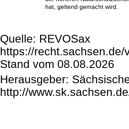
hat, geltend gemacht wird.
Quelle: REVOSax
https://recht.sachsen.de
Stand vom 08.08.2026
Herausgeber: Sächsische
http://www.sk.sachsen.de