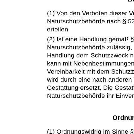
(1) Von den Verboten dieser 
Naturschutzbehörde nach § 5
erteilen.
(2) Ist eine Handlung gemäß 
Naturschutzbehörde zulässig, s
Handlung dem Schutzzweck ni
kann mit Nebenbestimmungen 
Vereinbarkeit mit dem Schutz
wird durch eine nach anderen V
Gestattung ersetzt. Die Gestat
Naturschutzbehörde ihr Einver
Ordnun
(1) Ordnungswidrig im Sinne §