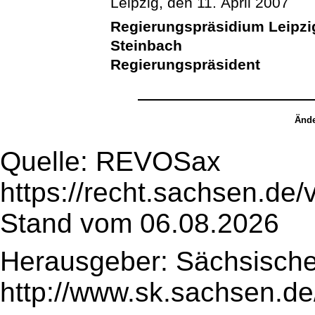
Leipzig, den 11. April 2007
Regierungspräsidium Leipzi
Steinbach
Regierungspräsident
Ände
Quelle: REVOSax
https://recht.sachsen.de
Stand vom 06.08.2026
Herausgeber: Sächsische
http://www.sk.sachsen.de