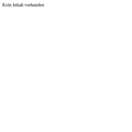
Kein Inhalt vorhanden