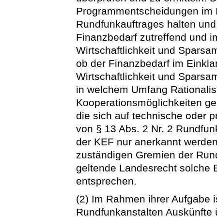
Programmentscheidungen im 
Rundfunkauftrages halten und 
Finanzbedarf zutreffend und 
Wirtschaftlichkeit und Sparsam
ob der Finanzbedarf im Einkl
Wirtschaftlichkeit und Sparsam
in welchem Umfang Rationalisi
Kooperationsmöglichkeiten g
die sich auf technische oder 
von § 13 Abs. 2 Nr. 2 Rundfun
der KEF nur anerkannt werden
zuständigen Gremien der Rund
geltende Landesrecht solche 
entsprechen.
(2) Im Rahmen ihrer Aufgabe i
Rundfunkanstalten Auskünfte