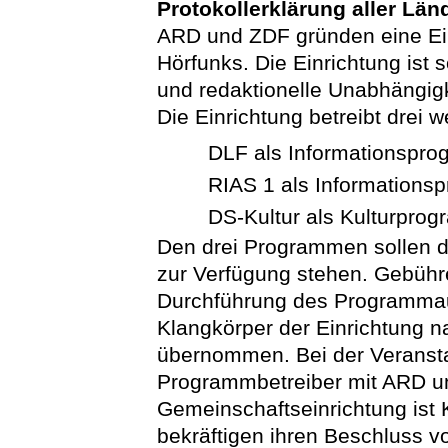
Protokollerklärung aller Länd
ARD und ZDF gründen eine Ein
Hörfunks. Die Einrichtung ist s
und redaktionelle Unabhängigke
Die Einrichtung betreibt drei
DLF als Informationsprog
RIAS 1 als Informationsp
DS-Kultur als Kulturprogr
Den drei Programmen sollen d
zur Verfügung stehen. Gebühr
Durchführung des Programmau
Klangkörper der Einrichtung n
übernommen. Bei der Veransta
Programmbetreiber mit ARD un
Gemeinschaftseinrichtung ist 
bekräftigen ihren Beschluss 