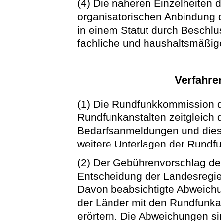
(4) Die näheren Einzelheiten 
organisatorischen Anbindung 
in einem Statut durch Beschlus
fachliche und haushaltsmäßig
Verfahre
(1) Die Rundfunkkommission d
Rundfunkanstalten zeitgleich 
Bedarfsanmeldungen und dies
weitere Unterlagen der Rundfu
(2) Der Gebührenvorschlag der
Entscheidung der Landesregi
Davon beabsichtigte Abweich
der Länder mit den Rundfunka
erörtern. Die Abweichungen s