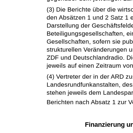
(3) Die Berichte über die wirts
den Absätzen 1 und 2 Satz 1 
Darstellung der Geschäftsfeld
Beteiligungsgesellschaften, e
Gesellschaften, sofern sie publ
strukturellen Veränderungen 
ZDF und Deutschlandradio. Die
jeweils auf einen Zeitraum von
(4) Vertreter der in der ARD
Landesrundfunkanstalten, de
stehen jeweils dem Landespar
Berichten nach Absatz 1 zur 
Finanzierung u