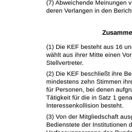
(7) Abweichende Meinungen vo
deren Verlangen in den Beric
Zusammen
(1) Die KEF besteht aus 16 u
wählt aus ihrer Mitte einen V
Stellvertreter.
(2) Die KEF beschließt ihre Be
mindestens zehn Stimmen ihrer
für Personen, bei denen aufgr
Tätigkeit für die in Satz 1 gen
Interessenkollision besteht.
(3) Von der Mitgliedschaft au
Bedienstete der Institutionen