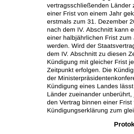
vertragsschließenden Länder 
einer Frist von einem Jahr g
erstmals zum 31. Dezember 20
nach dem IV. Abschnitt kann 
einer halbjährlichen Frist zu
werden. Wird der Staatsvertra
dem IV. Abschnitt zu diesen Z
Kündigung mit gleicher Frist 
Zeitpunkt erfolgen. Die Künd
der Ministerpräsidentenkonfere
Kündigung eines Landes lässt 
Länder zueinander unberührt,
den Vertrag binnen einer Fris
Kündigungserklärung zum glei
Protok