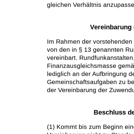
gleichen Verhältnis anzupass
Vereinbarung 
Im Rahmen der vorstehenden 
von den in § 13 genannten Ru
vereinbart. Rundfunkanstalten, 
Finanzausgleichsmasse gemäß 
lediglich an der Aufbringung d
Gemeinschaftsaufgaben zu bete
der Vereinbarung der Zuwendu
Beschluss d
(1) Kommt bis zum Beginn ei