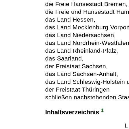
die Freie Hansestadt Bremen,
die Freie und Hansestadt Ham
das Land Hessen,
das Land Mecklenburg-Vorpo
das Land Niedersachsen,
das Land Nordrhein-Westfalen
das Land Rheinland-Pfalz,
das Saarland,
der Freistaat Sachsen,
das Land Sachsen-Anhalt,
das Land Schleswig-Holstein 
der Freistaat Thüringen
schließen nachstehenden Staa
1
Inhaltsverzeichnis
I