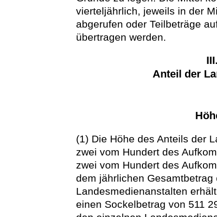
vierteljährlich, jeweils in der 
abgerufen oder Teilbeträge au
übertragen werden.
II
Anteil der L
Höhe
(1) Die Höhe des Anteils der 
zwei vom Hundert des Aufko
zwei vom Hundert des Aufkom
dem jährlichen Gesamtbetrag d
Landesmedienanstalten erhält
einen Sockelbetrag von 511 29