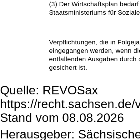
(3) Der Wirtschaftsplan bedarf
Staatsministeriums für Sozial
Verpflichtungen, die in Folge
eingegangen werden, wenn die
entfallenden Ausgaben durch
gesichert ist.
Quelle: REVOSax
https://recht.sachsen.de
Stand vom 08.08.2026
Herausgeber: Sächsische