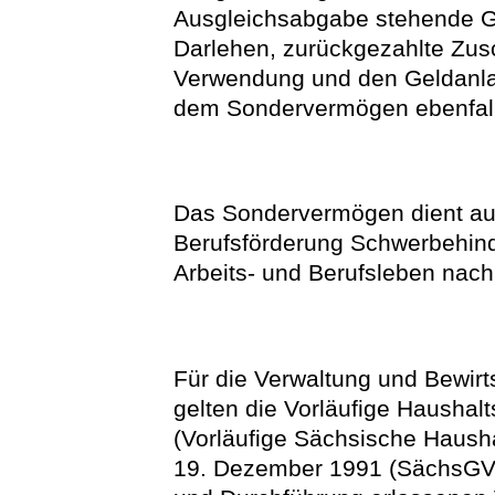
Ausgleichsabgabe stehende G
Darlehen, zurückgezahlte Zus
Verwendung und den Geldanla
dem Sondervermögen ebenfall
Das Sondervermögen dient aus
Berufsförderung Schwerbehinde
Arbeits- und Berufsleben nac
Für die Verwaltung und Bewi
gelten die Vorläufige Haushal
(Vorläufige Sächsische Haush
19. Dezember 1991 (SächsGVBl