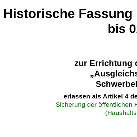
Historische Fassung
bis 
zur Errichtung
„Ausgleich
Schwerbeh
erlassen als Artikel 4 
Sicherung der öffentlichen
(Haushalts