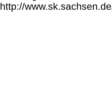
http://www.sk.sachsen.de