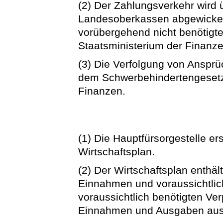
(2) Der Zahlungsverkehr wird 
Landesoberkassen abgewickelt
vorübergehend nicht benötigter
Staatsministerium der Finanze
(3) Die Verfolgung von Anspr
dem Schwerbehindertengesetz 
Finanzen.
(1) Die Hauptfürsorgestelle ers
Wirtschaftsplan.
(2) Der Wirtschaftsplan enthäl
Einnahmen und voraussichtlic
voraussichtlich benötigten Ver
Einnahmen und Ausgaben aus