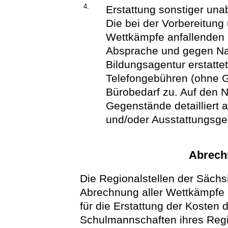
4.
Erstattung sonstiger un
Die bei der Vorbereitung
Wettkämpfe anfallenden
Absprache und gegen Na
Bildungsagentur erstattet
Telefongebühren (ohne 
Bürobedarf zu. Auf den 
Gegenstände detailliert 
und/oder Ausstattungsgeg
Abrech
Die Regionalstellen der Sächs
Abrechnung aller Wettkämpfe 
für die Erstattung der Kosten
Schulmannschaften ihres Regi