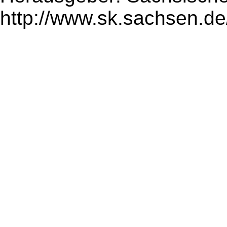
http://www.sk.sachsen.de