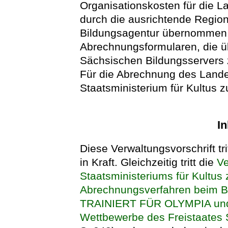
Organisationskosten für die L
durch die ausrichtende Region
Bildungsagentur übernommen. 
Abrechnungsformularen, die ü
Sächsischen Bildungsservers z
Für die Abrechnung des Landes
Staatsministerium für Kultus z
In
Diese Verwaltungsvorschrift tr
in Kraft. Gleichzeitig tritt die
Ve
Staatsministeriums für Kultus
Abrechnungsverfahren beim
TRAINIERT FÜR OLYMPIA und gl
Wettbewerbe des Freistaates