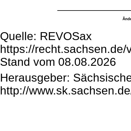
Ände
Quelle: REVOSax
https://recht.sachsen.de
Stand vom 08.08.2026
Herausgeber: Sächsische
http://www.sk.sachsen.de