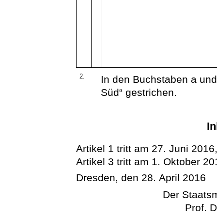
2.
In den Buchstaben a und 
Süd“ gestrichen.
In
Artikel 1 tritt am 27. Juni 2016,
Artikel 3 tritt am 1. Oktober 20
Dresden, den 28. April 2016
Der Staatsm
Prof. 