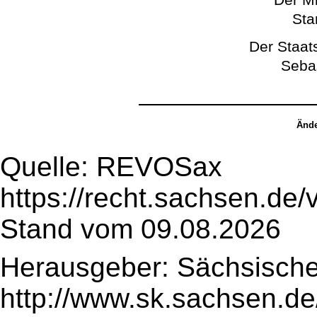
Sta
Der Staats
Seba
Ände
Quelle: REVOSax
https://recht.sachsen.de
Stand vom 09.08.2026
Herausgeber: Sächsische
http://www.sk.sachsen.de