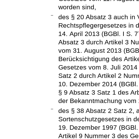
worden sind,
–
des § 20 Absatz 3 auch in 
Rechtspflegergesetzes in
14. April 2013 (BGBl. I S. 
Absatz 3 durch Artikel 3 
vom 31. August 2013 (BGBl.
Berücksichtigung des Arti
Gesetzes vom 8. Juli 2014 
Satz 2 durch Artikel 2 Nu
10. Dezember 2014 (BGBl. I
§ 9 Absatz 3 Satz 1 des Ar
der Bekanntmachung vom 2. 
–
des § 38 Absatz 2 Satz 2, 
Sortenschutzgesetzes in 
19. Dezember 1997 (BGBl. 
Artikel 9 Nummer 3 des Ges