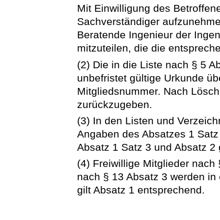
Mit Einwilligung des Betroffene
Sachverständiger aufzunehmen
Beratende Ingenieur der Ing
mitzuteilen, die die entsprec
(2) Die in die Liste nach § 5 
unbefristet gültige Urkunde üb
Mitgliedsnummer. Nach Löschu
zurückzugeben.
(3) In den Listen und Verzeic
Angaben des Absatzes 1 Satz
Absatz 1 Satz 3 und Absatz 2 
(4) Freiwillige Mitglieder nac
nach § 13 Absatz 3 werden in e
gilt Absatz 1 entsprechend.