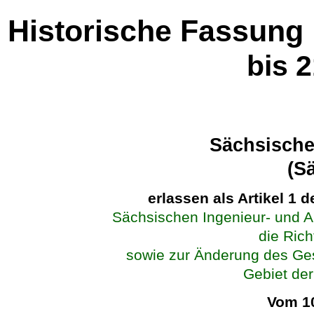
Historische Fassung
bis 
Sächsische
(S
erlassen als Artikel 1 
Sächsischen Ingenieur- und A
die Rich
sowie zur Änderung des Ge
Gebiet de
Vom 10