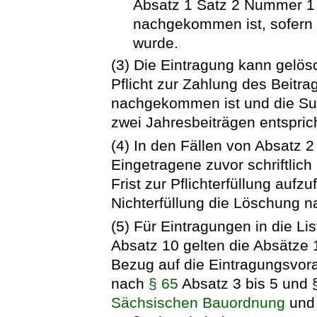
Absatz 1 Satz 2 Nummer 1 
nachgekommen ist, sofern
wurde.
(3) Die Eintragung kann gelös
Pflicht zur Zahlung des Beitra
nachgekommen ist und die Su
zwei Jahresbeiträgen entsprich
(4) In den Fällen von Absatz 
Eingetragene zuvor schriftli
Frist zur Pflichterfüllung aufzu
Nichterfüllung die Löschung n
(5) Für Eintragungen in die Li
Absatz 10 gelten die Absätze 
Bezug auf die Eintragungsvo
nach
§ 65
Absatz 3 bis 5 und §
Sächsischen Bauordnung
und 