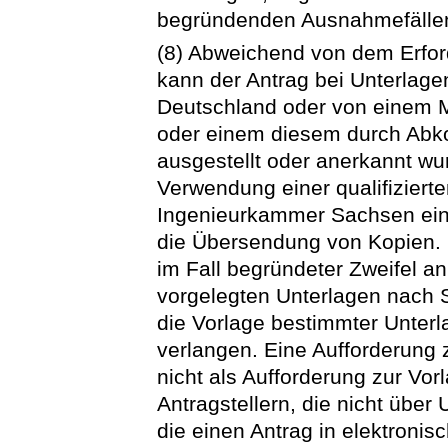
begründenden Ausnahmefällen
(8) Abweichend von dem Erforde
kann der Antrag bei Unterlage
Deutschland oder von einem M
oder einem diesem durch Abko
ausgestellt oder anerkannt wu
Verwendung einer qualifizierte
Ingenieurkammer Sachsen eing
die Übersendung von Kopien.
im Fall begründeter Zweifel an
vorgelegten Unterlagen nach 
die Vorlage bestimmter Unter
verlangen. Eine Aufforderung z
nicht als Aufforderung zur Vo
Antragstellern, die nicht über
die einen Antrag in elektronis