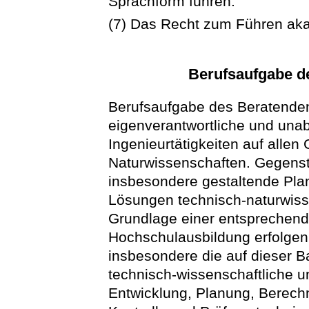
Sprachform führen.
(7) Das Recht zum Führen aka
Berufsaufgabe d
Berufsaufgabe des Beratenden 
eigenverantwortliche und un
Ingenieurtätigkeiten auf allen
Naturwissenschaften. Gegensta
insbesondere gestaltende Pla
Lösungen technisch-naturwisse
Grundlage einer entsprechend
Hochschulausbildung erfolgen
insbesondere die auf dieser 
technisch-wissenschaftliche u
Entwicklung, Planung, Berech