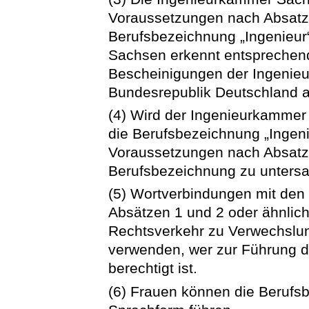
Voraussetzungen nach Absatz
Berufsbezeichnung „Ingenieur
Sachsen erkennt entsprechen
Bescheinigungen der Ingenie
Bundesrepublik Deutschland a
(4) Wird der Ingenieurkammer
die Berufsbezeichnung „Ingeni
Voraussetzungen nach Absatz 1
Berufsbezeichnung zu unters
(5) Wortverbindungen mit de
Absätzen 1 und 2 oder ähnlic
Rechtsverkehr zu Verwechslun
verwenden, wer zur Führung 
berechtigt ist.
(6) Frauen können die Berufsb