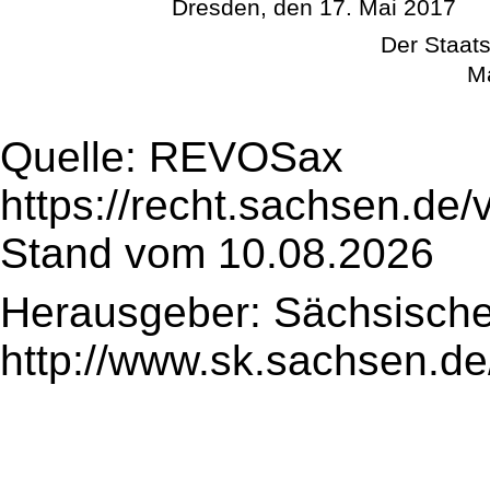
Dresden, den 17. Mai 2017
Der Staats
Ma
Quelle: REVOSax
https://recht.sachsen.de
Stand vom 10.08.2026
Herausgeber: Sächsische
http://www.sk.sachsen.de