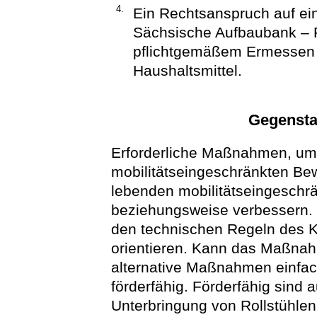
4.
Ein Rechtsanspruch auf ein
Sächsische Aufbaubank – 
pflichtgemäßem Ermessen 
Haushaltsmittel.
Gegensta
Erforderliche Maßnahmen, um
mobilitätseingeschränkten Be
lebenden mobilitätseingeschr
beziehungsweise verbessern.
den technischen Regeln des K
orientieren. Kann das Maßnah
alternative Maßnahmen einfach
förderfähig. Förderfähig sind
Unterbringung von Rollstühlen