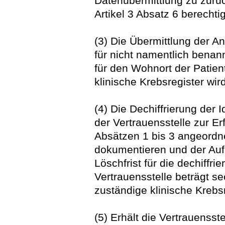
Datenübermittlung zu zurü
Artikel 3 Absatz 6 berechtig
(3) Die Übermittlung der 
für nicht namentlich benan
für den Wohnort der Patien
klinische Krebsregister wir
(4) Die Dechiffrierung der 
der Vertrauensstelle zur E
Absätzen 1 bis 3 angeordn
dokumentieren und der Auf
Löschfrist für die dechiffrie
Vertrauensstelle beträgt 
zuständige klinische Krebsr
(5) Erhält die Vertrauenss