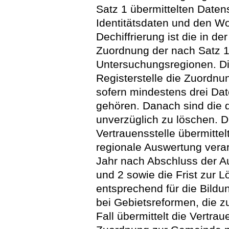
Satz 1 übermittelten Datens
Identitätsdaten und den Wo
Dechiffrierung ist die in 
Zuordnung der nach Satz 1
Untersuchungsregionen. Die
Registerstelle die Zuordn
sofern mindestens drei Da
gehören. Danach sind die de
unverzüglich zu löschen. Di
Vertrauensstelle übermittel
regionale Auswertung verar
Jahr nach Abschluss der A
und 2 sowie die Frist zur 
entsprechend für die Bild
bei Gebietsreformen, die 
Fall übermittelt die Vertrau