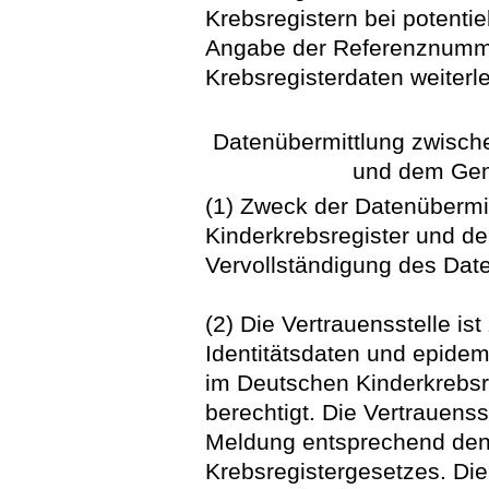
Krebsregistern bei potenti
Angabe der Referenznumme
Krebsregisterdaten weiterle
Datenübermittlung zwisch
und dem Gem
(1) Zweck der Datenüberm
Kinderkrebsregister und d
Vervollständigung des Dat
(2) Die Vertrauensstelle i
Identitätsdaten und epide
im Deutschen Kinderkrebsr
berechtigt. Die Vertrauenss
Meldung entsprechend den
Krebsregistergesetzes. Die 