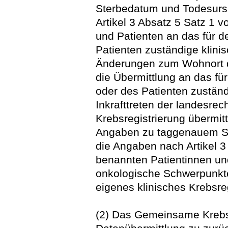
Sterbedatum und Todesurs
Artikel 3 Absatz 5 Satz 1 
und Patienten an das für d
Patienten zuständige klinis
Änderungen zum Wohnort de
die Übermittlung an das fü
oder des Patienten zuständ
Inkrafttreten der landesrec
Krebsregistrierung übermitte
Angaben zu taggenauem S
die Angaben nach Artikel 3
benannten Patientinnen un
onkologische Schwerpunkte
eigenes klinisches Krebsreg
(2) Das Gemeinsame Krebsr