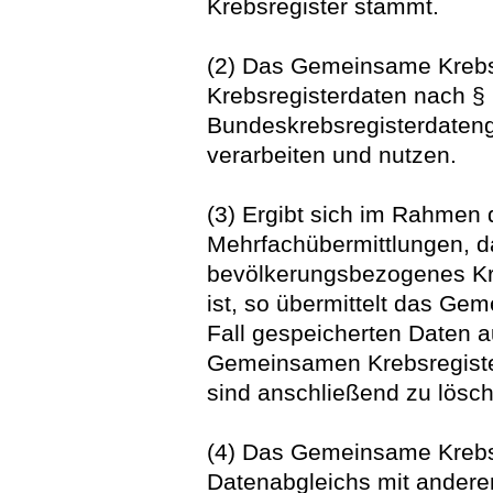
Krebsregister stammt.
(2) Das Gemeinsame Krebsr
Krebsregisterdaten nach §
Bundeskrebsregisterdateng
verarbeiten und nutzen.
(3) Ergibt sich im Rahmen 
Mehrfachübermittlungen, d
bevölkerungsbezogenes Kreb
ist, so übermittelt das Ge
Fall gespeicherten Daten a
Gemeinsamen Krebsregister
sind anschließend zu lösc
(4) Das Gemeinsame Krebsr
Datenabgleichs mit ander