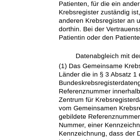
Patienten, für die ein an
Krebsregister zuständig is
anderen Krebsregister an u
dorthin. Bei der Vertrauens
Patientin oder den Patient
Datenabgleich mit de
(1) Das Gemeinsame Krebsreg
Länder die in § 3 Absatz 1
Bundeskrebsregisterdaten
Referenznummer innerhalb 
Zentrum für Krebsregisterd
vom Gemeinsamen Krebsregi
gebildete Referenznummer 
Nummer, einer Kennzeichnu
Kennzeichnung, dass der