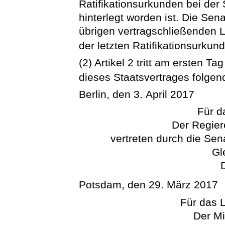
Ratifikationsurkunden bei der
hinterlegt worden ist. Die Sen
übrigen vertragschließenden L
der letzten Ratifikationsurkund
(2) Artikel 2 tritt am ersten Ta
dieses Staatsvertrages folgen
Berlin, den 3. April 2017
Für d
Der Regier
vertreten durch die Sen
Gl
D
Potsdam, den 29. März 2017
Für das 
Der Mi