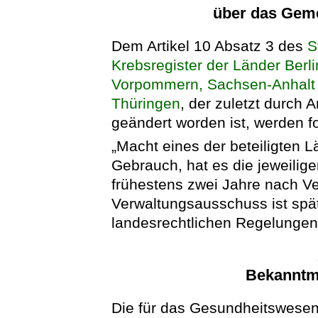
über das Gem
Dem Artikel 10 Absatz 3 des
S
Krebsregister der Länder Berl
Vorpommern, Sachsen-Anhalt 
Thüringen
, der zuletzt durch 
geändert worden ist, werden f
„Macht eines der beteiligten 
Gebrauch, hat es die jeweilig
frühestens zwei Jahre nach Ve
Verwaltungsausschuss ist spä
landesrechtlichen Regelungen 
Bekanntm
Die für das Gesundheitswesen