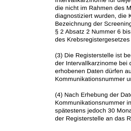
die nicht im Rahmen des 
diagnostiziert wurden, di
Bezeichnung der Screening
§ 2 Absatz 2 Nummer 6 bis
des Krebsregistergesetzes
(3) Die Registerstelle ist b
der Intervallkarzinome be
erhobenen Daten dürfen au
Kommunikationsnummer und 
(4) Nach Erhebung der Date
Kommunikationsnummer in d
spätestens jedoch 30 Mona
der Registerstelle an das 