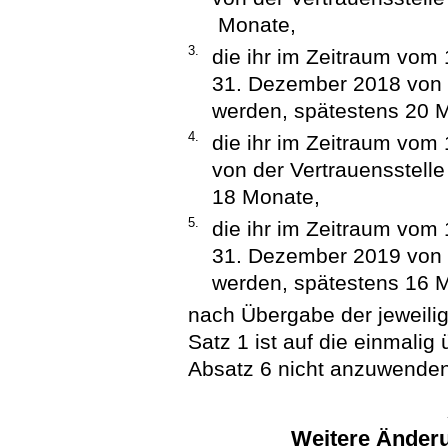
Monate,
3.
die ihr im Zeitraum vom 
31. Dezember 2018 von d
werden, spätestens 20 
4.
die ihr im Zeitraum vom
von der Vertrauensstelle
18 Monate,
5.
die ihr im Zeitraum vom 
31. Dezember 2019 von d
werden, spätestens 16 
nach Übergabe der jeweilig
Satz 1 ist auf die einmalig
Absatz 6 nicht anzuwenden
Weitere Änderu