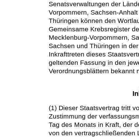
Senatsverwaltungen der Lände
Vorpommern, Sachsen-Anhalt 
Thüringen können den Wortlau
Gemeinsame Krebsregister der
Mecklenburg-Vorpommern, Sac
Sachsen und Thüringen in der
Inkrafttreten dieses Staatsve
geltenden Fassung in den jew
Verordnungsblättern bekannt
In
(1) Dieser Staatsvertrag tritt 
Zustimmung der verfassungsm
Tag des Monats in Kraft, der d
von den vertragschließenden 