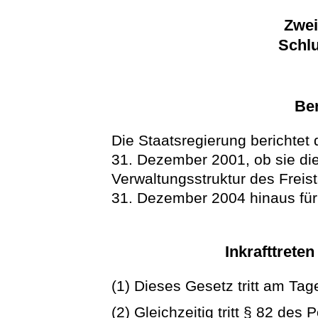
Zwei
Schlu
Ber
Die Staatsregierung berichte
31. Dezember 2001, ob sie die
Verwaltungsstruktur des Frei
31. Dezember 2004 hinaus für e
Inkrafttrete
(1) Dieses Gesetz tritt am Tag
(2) Gleichzeitig tritt § 82 des