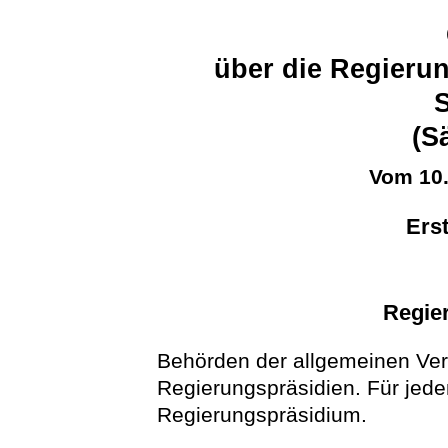
über die Regierun
(S
Vom 10
Erst
Regie
Behörden der allgemeinen Verw
Regierungspräsidien. Für jede
Regierungspräsidium.