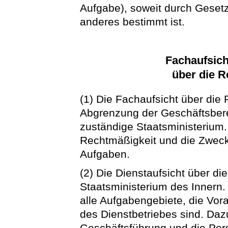
Aufgabe), soweit durch Geset
anderes bestimmt ist.
Fachaufsich
über die R
(1) Die Fachaufsicht über die
Abgrenzung der Geschäftsberei
zuständige Staatsministerium. 
Rechtmäßigkeit und die Zwec
Aufgaben.
(2) Die Dienstaufsicht über d
Staatsministerium des Innern. 
alle Aufgabengebiete, die Vor
des Dienstbetriebes sind. Daz
Geschäftsführung und die Per