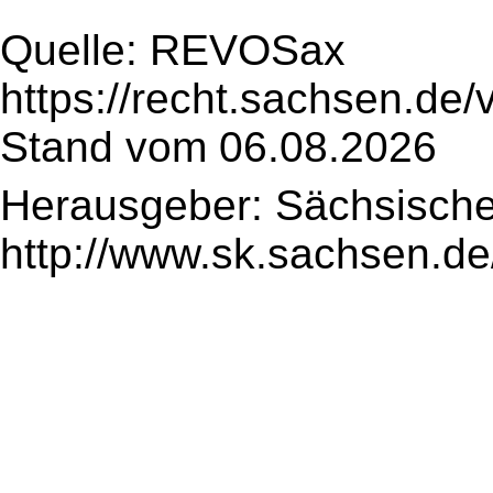
Quelle: REVOSax
https://recht.sachsen.de
Stand vom 06.08.2026
Herausgeber: Sächsische
http://www.sk.sachsen.de