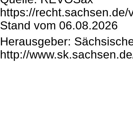
https://recht.sachsen.de
Stand vom 06.08.2026
Herausgeber: Sächsische
http://www.sk.sachsen.de