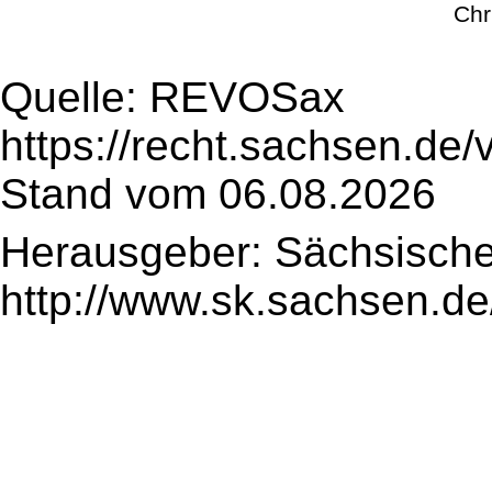
Chr
Quelle: REVOSax
https://recht.sachsen.de
Stand vom 06.08.2026
Herausgeber: Sächsische
http://www.sk.sachsen.de