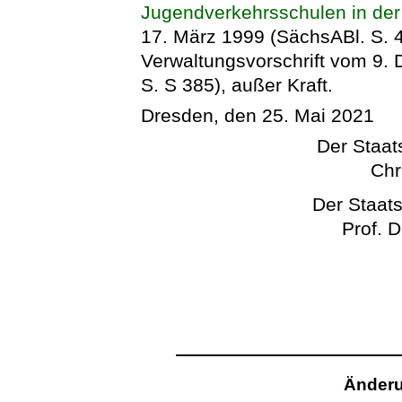
Jugendverkehrsschulen in der
17. März 1999 (SächsABl. S. 46
Verwaltungsvorschrift vom 9.
S. S 385), außer Kraft.
Dresden, den 25. Mai 2021
Der Staats
Chr
Der Staats
Prof. D
Änderu