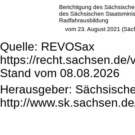
Berichtigung des Sächsischen
des Sächsischen Staatsminis
Radfahrausbildung
vom 23. August 2021 (Säch
Quelle: REVOSax
https://recht.sachsen.de
Stand vom 08.08.2026
Herausgeber: Sächsische
http://www.sk.sachsen.de