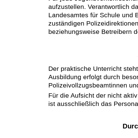
aufzustellen. Verantwortlich d
Landesamtes für Schule und B
zuständigen Polizeidirektion
beziehungsweise Betreibern d
Der praktische Unterricht steht
Ausbildung erfolgt durch beso
Polizeivollzugsbeamtinnen un
Für die Aufsicht der nicht ak
ist ausschließlich das Persona
Durc