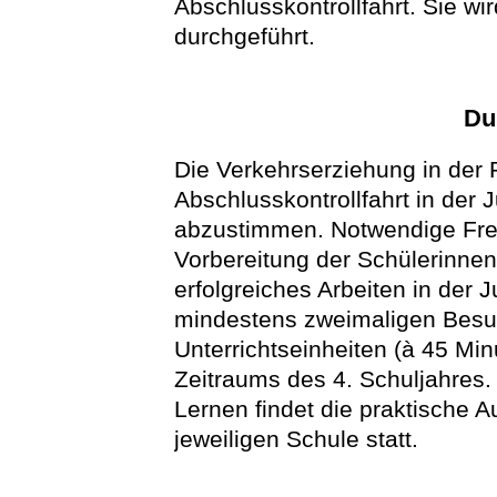
Abschlusskontrollfahrt. Sie w
durchgeführt.
Du
Die Verkehrserziehung in der 
Abschlusskontrollfahrt in der
abzustimmen. Notwendige Frei
Vorbereitung der Schülerinnen
erfolgreiches Arbeiten in der 
mindestens zweimaligen Besu
Unterrichtseinheiten (à 45 M
Zeitraums des 4. Schuljahres.
Lernen findet die praktische 
jeweiligen Schule statt.