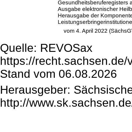
Gesundheitsberuferegisters 
Ausgabe elektronischer Heil
Herausgabe der Komponenten 
Leistungserbringerinstitution
vom 4. April 2022 (SächsG
Quelle: REVOSax
https://recht.sachsen.de
Stand vom 06.08.2026
Herausgeber: Sächsische
http://www.sk.sachsen.de