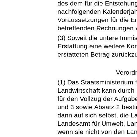
des dem für die Entstehun
nachfolgenden Kalenderjah
Voraussetzungen für die E
betreffenden Rechnungen 
(3) Soweit die untere Immi
Erstattung eine weitere Ko
erstatteten Betrag zurückzu
Verord
(1) Das Staatsministerium 
Landwirtschaft kann durch
für den Vollzug der Aufga
und 3 sowie Absatz 2 best
dann auf sich selbst, die 
Landesamt für Umwelt, Lan
wenn sie nicht von den Lan