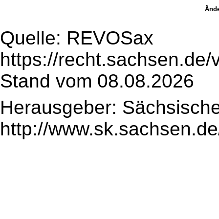
Ände
Quelle: REVOSax
https://recht.sachsen.de
Stand vom 08.08.2026
Herausgeber: Sächsische
http://www.sk.sachsen.de