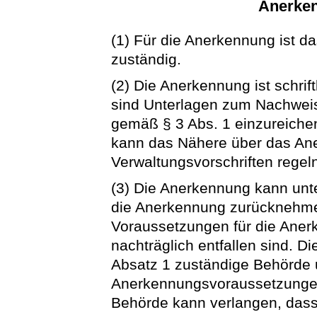
Anerke
(1) Für die Anerkennung ist d
zuständig.
(2) Die Anerkennung ist schrif
sind Unterlagen zum Nachwei
gemäß § 3 Abs. 1 einzureichen
kann das Nähere über das An
Verwaltungsvorschriften regel
(3) Die Anerkennung kann unt
die Anerkennung zurücknehme
Voraussetzungen für die Aner
nachträglich entfallen sind. Die
Absatz 1 zuständige Behörde 
Anerkennungsvoraussetzungen 
Behörde kann verlangen, dass