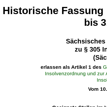
Historische Fassung
bis 
Sächsisches
zu § 305 
(Sä
erlassen als Artikel 1 des
G
Insolvenzordnung und zur
Inso
Vom 10