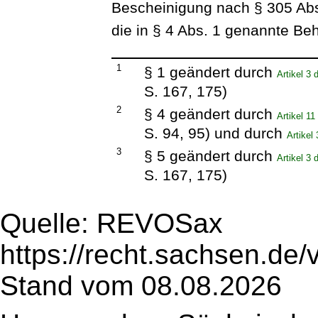
Bescheinigung nach § 305 Abs
die in § 4 Abs. 1 genannte Be
1
§ 1 geändert durch
Artikel 3
S. 167, 175)
2
§ 4 geändert durch
Artikel 1
S. 94, 95) und durch
Artikel
3
§ 5 geändert durch
Artikel 3
S. 167, 175)
Quelle: REVOSax
https://recht.sachsen.de
Stand vom 08.08.2026