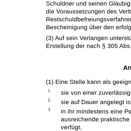
Schuldner und seinen Gläubige
die Voraussetzungen des Verb
Restschuldbefreiungsverfahren
Bescheinigung über den erfol
(3) Auf sein Verlangen unterst
Erstellung der nach § 305 Abs
An
(1) Eine Stelle kann als geei
1.
sie von einer zuverlässig
2.
sie auf Dauer angelegt is
3.
in ihr mindestens eine Pe
ausreichende praktische
verfügt,