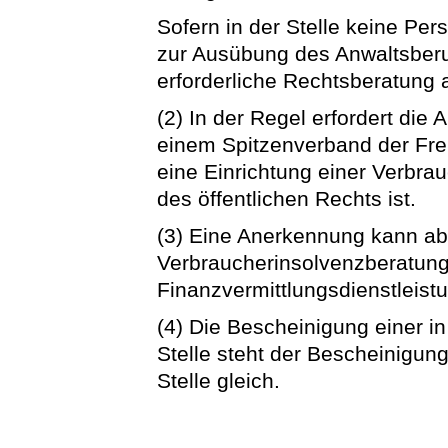
Sofern in der Stelle keine Pers
zur Ausübung des Anwaltsberuf
erforderliche Rechtsberatung a
(2) In der Regel erfordert die
einem Spitzenverband der Fre
eine Einrichtung einer Verbra
des öffentlichen Rechts ist.
(3) Eine Anerkennung kann a
Verbraucherinsolvenzberatung 
Finanzvermittlungsdienstleist
(4) Die Bescheinigung einer 
Stelle steht der Bescheinigun
Stelle gleich.