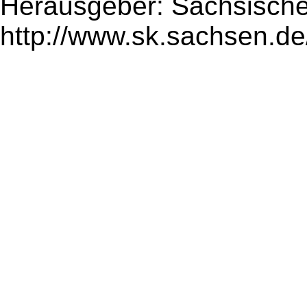
Herausgeber: Sächsische
http://www.sk.sachsen.de