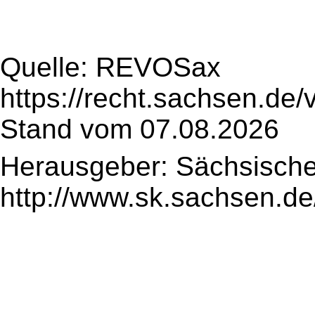
Quelle: REVOSax
https://recht.sachsen.de
Stand vom 07.08.2026
Herausgeber: Sächsische
http://www.sk.sachsen.de