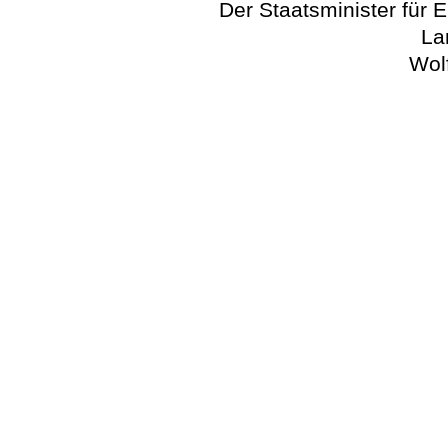
Der Staatsminister für 
La
Wol