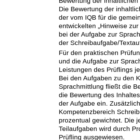
Bewertung der inhaltlichen
Die Bewertung der inhaltlic
der vom IQB für die geme
entwickelten „Hinweise zur
bei der Aufgabe zur Sprach
der Schreibaufgabe/Textauf
Für den praktischen Prüfun
und die Aufgabe zur Sprach
Leistungen des Prüflings j
Bei den Aufgaben zu den 
Sprachmittlung fließt die 
die Bewertung des Inhaltes
der Aufgabe ein. Zusätzlic
Kompetenzbereich Schreibe
prozentual gewichtet. Die 
Teilaufgaben wird durch Pr
Prüfling ausgewiesen.