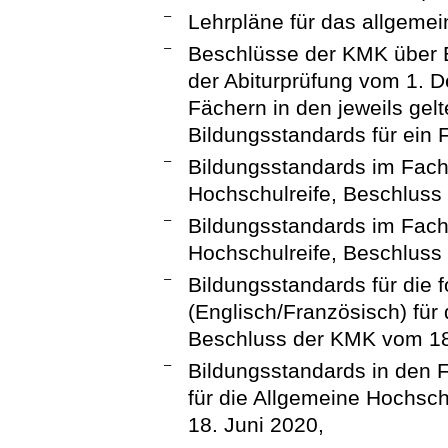
–
Lehrpläne für das allgeme
–
Beschlüsse der KMK über E
der Abiturprüfung vom 1. 
Fächern in den jeweils gel
Bildungsstandards für ein 
–
Bildungsstandards im Fach
Hochschulreife, Beschluss
–
Bildungsstandards im Fach
Hochschulreife, Beschluss
–
Bildungsstandards für die 
(Englisch/Französisch) für
Beschluss der KMK vom 18
–
Bildungsstandards in den 
für die Allgemeine Hochsc
18. Juni 2020,