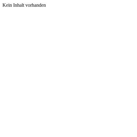
Kein Inhalt vorhanden