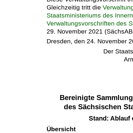
Gleichzeitig tritt die
Verwaltung
Staatsministeriums des Innern
Verwaltungsvorschriften des S
29. November 2021 (SächsABl.
Dresden, den 24. November 
Der Staats
Arm
Bereinigte Sammlung 
des Sächsischen Sta
Stand: Ablauf
Übersicht