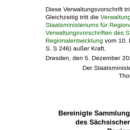
Diese Verwaltungsvorschrift tr
Gleichzeitig tritt die
Verwaltung
Staatsministeriums für Region
Verwaltungsvorschriften des S
Regionalentwicklung
vom 10. 
S. S 246) außer Kraft.
Dresden, den 5. Dezember 20
Der Staatsminist
Tho
Bereinigte Sammlung 
des Sächsischen