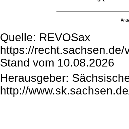
Ände
Quelle: REVOSax
https://recht.sachsen.de
Stand vom 10.08.2026
Herausgeber: Sächsische
http://www.sk.sachsen.de