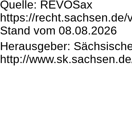
Quelle: REVOSax
https://recht.sachsen.de
Stand vom 08.08.2026
Herausgeber: Sächsische
http://www.sk.sachsen.de