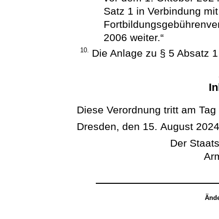
Satz 1 in Verbindung mi
Fortbildungsgebührenve
2006 weiter.“
10.
Die Anlage zu § 5 Absatz 1
In
Diese Verordnung tritt am Tag
Dresden, den 15. August 202
Der Staats
Arm
Ände