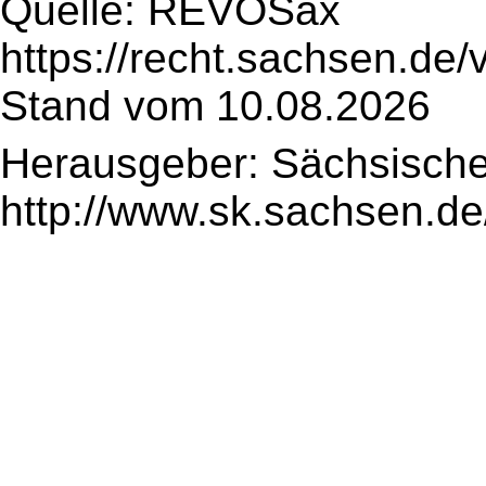
Quelle: REVOSax
https://recht.sachsen.de
Stand vom 10.08.2026
Herausgeber: Sächsische
http://www.sk.sachsen.de