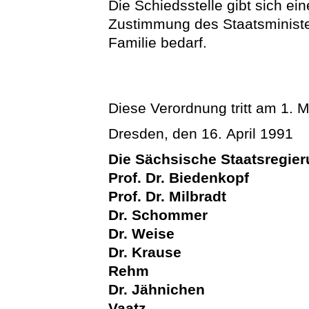
Die Schiedsstelle gibt sich ei
Zustimmung des Staatsministe
Familie bedarf.
Diese Verordnung tritt am 1. M
Dresden, den 16. April 1991
Die Sächsische Staatsregier
Prof. Dr. Biedenkopf
Prof. Dr. Milbradt
Dr. Schommer
Dr. Weise
Dr. Krause
Rehm
Dr. Jähnichen
Vaatz