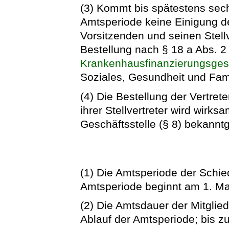
(3) Kommt bis spätestens se
Amtsperiode keine Einigung de
Vorsitzenden und seinen Stellv
Bestellung nach § 18 a Abs. 2
Krankenhausfinanzierungsges
Soziales, Gesundheit und Fami
(4) Die Bestellung der Vertret
ihrer Stellvertreter wird wirk
Geschäftsstelle (§ 8) bekann
(1) Die Amtsperiode der Schied
Amtsperiode beginnt am 1. Ma
(2) Die Amtsdauer der Mitglie
Ablauf der Amtsperiode; bis zu