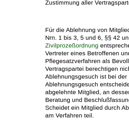
Zustimmung aller Vertragspart
Für die Ablehnung von Mitglie
Nrn. 1 bis 3, 5 und 6, §§ 42 u
Zivilprozeßordnung
entspreche
Vertreter eines Betroffenen u
Pflegesatzverfahren als Bevoll
Vertragspartei berechtigen ni
Ablehnungsgesuch ist bei der
Ablehnungsgesuch entscheidet
abgelehnte Mitglied, an dessen
Beratung und Beschlußfassung
Scheidet ein Mitglied durch Ab
am Verfahren teil.