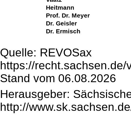
Heitmann
Prof. Dr. Meyer
Dr. Geisler
Dr. Ermisch
Quelle: REVOSax
https://recht.sachsen.de
Stand vom 06.08.2026
Herausgeber: Sächsische
http://www.sk.sachsen.de