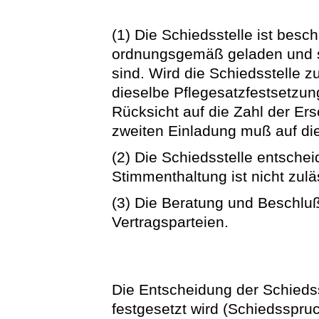
(1) Die Schiedsstelle ist besc
ordnungsgemäß geladen und si
sind. Wird die Schiedsstelle 
dieselbe Pflegesatzfestsetzu
Rücksicht auf die Zahl der Er
zweiten Einladung muß auf d
(2) Die Schiedsstelle entsche
Stimmenthaltung ist nicht zulä
(3) Die Beratung und Beschluß
Vertragsparteien.
Die Entscheidung der Schiedsst
festgesetzt wird (Schiedsspruch