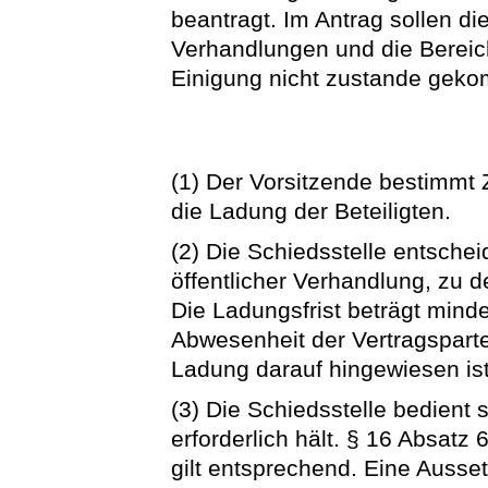
beantragt. Im Antrag sollen 
Verhandlungen und die Bereic
Einigung nicht zustande geko
(1) Der Vorsitzende bestimmt 
die Ladung der Beteiligten.
(2) Die Schiedsstelle entschei
öffentlicher Verhandlung, zu d
Die Ladungsfrist beträgt min
Abwesenheit der Vertragspartei
Ladung darauf hingewiesen ist
(3) Die Schiedsstelle bedient s
erforderlich hält. § 16 Absatz 
gilt entsprechend. Eine Ausse