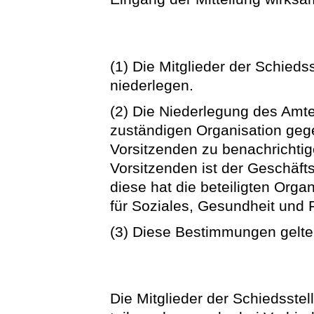
(1) Die Mitglieder der Schieds
niederlegen.
(2) Die Niederlegung des Amtes
zuständigen Organisation gege
Vorsitzenden zu benachrichti
Vorsitzenden ist der Geschäfts
diese hat die beteiligten Org
für Soziales, Gesundheit und 
(3) Diese Bestimmungen gelten 
Die Mitglieder der Schiedsstel