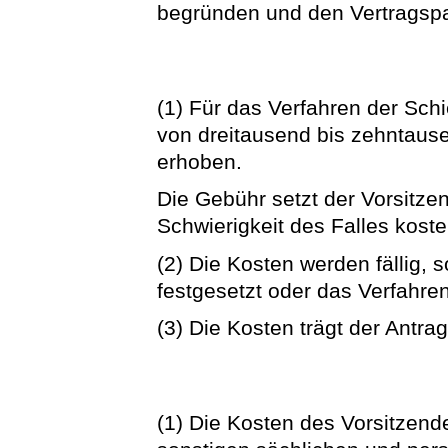
begründen und den Vertragspa
(1) Für das Verfahren der Sc
von dreitausend bis zehntau
erhoben.
Die Gebühr setzt der Vorsitz
Schwierigkeit des Falles kost
(2) Die Kosten werden fällig, 
festgesetzt oder das Verfahren
(3) Die Kosten trägt der Antrags
(1) Die Kosten des Vorsitzende