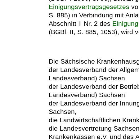
Einigungsvertragsgesetzes
vo
S. 885) in Verbindung mit Anlag
Abschnitt II Nr. 2 des
Einigung
(BGBl. II, S. 885, 1053), wird 
Die Sächsische Krankenhausge
der Landesverband der Allge
Landesverband) Sachsen,
der Landesverband der Betri
Landesverband) Sachsen
der Landesverband der Innun
Sachsen,
die Landwirtschaftlichen Kra
die Landesvertretung Sachsen
Krankenkassen e.V. und des A