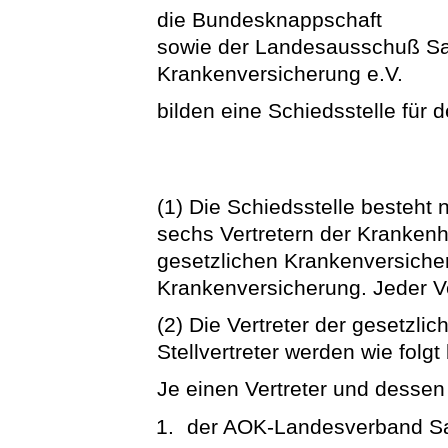
die Bundesknappschaft
sowie der Landesausschuß Sa
Krankenversicherung e.V.
bilden eine Schiedsstelle für 
(1) Die Schiedsstelle besteht
sechs Vertretern der Krankenhä
gesetzlichen Krankenversicher
Krankenversicherung. Jeder Ver
(2) Die Vertreter der gesetzl
Stellvertreter werden wie folgt 
Je einen Vertreter und dessen 
der AOK-Landesverband S