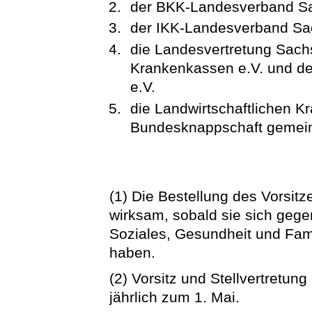
der BKK-Landesverband S
der IKK-Landesverband Sa
die Landesvertretung Sach
Krankenkassen e.V. und de
e.V.
die Landwirtschaftlichen 
Bundesknappschaft gemei
(1) Die Bestellung des Vorsitz
wirksam, sobald sie sich gege
Soziales, Gesundheit und Fami
haben.
(2) Vorsitz und Stellvertretun
jährlich zum 1. Mai.