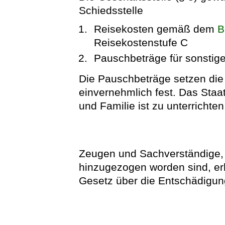
Schiedsstelle
Reisekosten gemäß dem
B
Reisekostenstufe C
Pauschbeträge für sonstige
Die Pauschbeträge setzen die 
einvernehmlich fest. Das Staa
und Familie ist zu unterrichten
Zeugen und Sachverständige, 
hinzugezogen worden sind, e
Gesetz über die Entschädigu