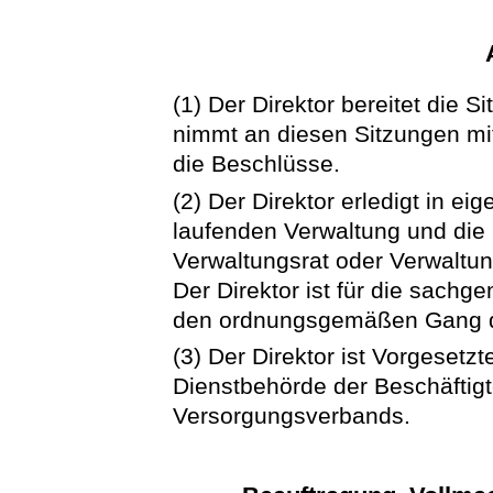
(1) Der Direktor bereitet die 
nimmt an diesen Sitzungen mit
die Beschlüsse.
(2) Der Direktor erledigt in ei
laufenden Verwaltung und die
Verwaltungsrat oder Verwalt
Der Direktor ist für die sach
den ordnungsgemäßen Gang de
(3) Der Direktor ist Vorgesetz
Dienstbehörde der Beschäfti
Versorgungsverbands.