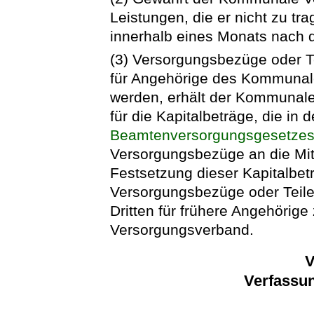
Leistungen, die er nicht zu tr
innerhalb eines Monats nach d
(3) Versorgungsbezüge oder Te
für Angehörige des Kommunal
werden, erhält der Kommunale
für die Kapitalbeträge, die in 
Beamtenversorgungsgesetze
Versorgungsbezüge an die Mitg
Festsetzung dieser Kapitalbetr
Versorgungsbezüge oder Teile
Dritten für frühere Angehörige
Versorgungsverband.
V
Verfassu