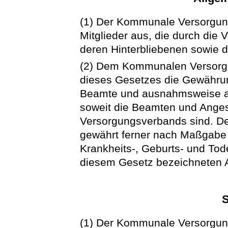
(1) Der Kommunale Versorgung
Mitglieder aus, die durch die
deren Hinterbliebenen sowie d
(2) Dem Kommunalen Versorg
dieses Gesetzes die Gewähru
Beamte und ausnahmsweise auc
soweit die Beamten und Ange
Versorgungsverbands sind. 
gewährt ferner nach Maßgabe d
Krankheits-, Geburts- und Tod
diesem Gesetz bezeichneten 
S
(1) Der Kommunale Versorgun