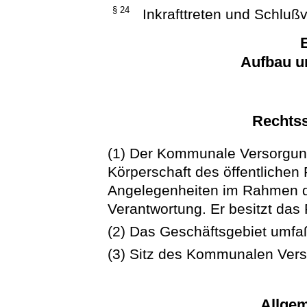
§ 24
Inkrafttreten und Schlußv
E
Aufbau u
Rechtss
(1) Der Kommunale Versorgun
Körperschaft des öffentlichen 
Angelegenheiten im Rahmen d
Verantwortung. Er besitzt das
(2) Das Geschäftsgebiet umfa
(3) Sitz des Kommunalen Vers
Allge