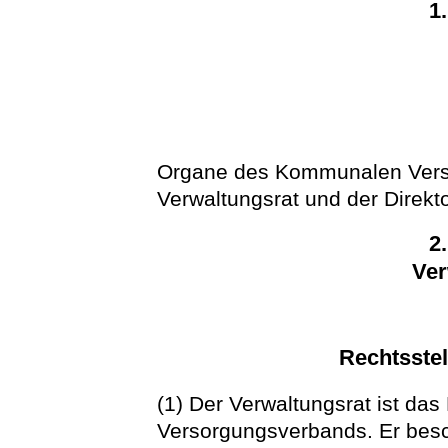
1
Organe des Kommunalen Vers
Verwaltungsrat und der Direkto
2
Ver
Rechtsste
(1) Der Verwaltungsrat ist d
Versorgungsverbands. Er besc