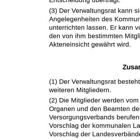
(3) Der Verwaltungsrat kann si
Angelegenheiten des Kommun
unterrichten lassen. Er kann 
den von ihm bestimmten Mitgl
Akteneinsicht gewährt wird.
Zusa
(1) Der Verwaltungsrat besteh
weiteren Mitgliedern.
(2) Die Mitglieder werden vom
Organen und den Beamten der
Versorgungsverbands berufen,
Vorschlag der kommunalen Lan
Vorschlag der Landesverbänd