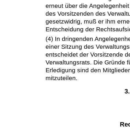
erneut über die Angelegenheit 
des Vorsitzenden des Verwalt
gesetzwidrig, muß er ihm erne
Entscheidung der Rechtsaufsi
(4) In dringenden Angelegenhe
einer Sitzung des Verwaltung
entscheidet der Vorsitzende d
Verwaltungsrats. Die Gründe fü
Erledigung sind den Mitgliede
mitzuteilen.
3
Rec