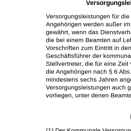
Versorgungslei
Versorgungsleistungen für die 
Angehörigen werden außer im 
gewährt, wenn das Dienstverh
die bei einem Beamten auf Le
Vorschriften zum Eintritt in d
Geschäftsführer der kommuna
Stellvertreter, die für eine Ze
die Angehörigen nach § 6 Abs. 
mindestens sechs Jahren ange
Versorgungsleistungen auch 
vorliegen, unter denen Beamte
(1) Der Kommunale Versorgung