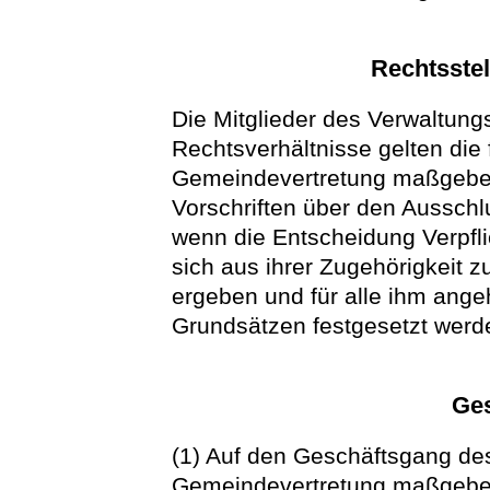
Rechtsstel
Die Mitglieder des Verwaltungs
Rechtsverhältnisse gelten die f
Gemeindevertretung maßgeben
Vorschriften über den Ausschl
wenn die Entscheidung Verpflic
sich aus ihrer Zugehörigkei
ergeben und für alle ihm ange
Grundsätzen festgesetzt werd
Ge
(1) Auf den Geschäftsgang des
Gemeindevertretung maßgeb