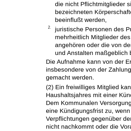
die nicht Pflichtmitglieder 
bezeichneten Körperschaft
beeinflußt werden,
2.
juristische Personen des P
mehrheitlich Mitglieder 
angehören oder die von de
und Anstalten maßgeblich 
Die Aufnahme kann von der Er
insbesondere von der Zahlung
gemacht werden.
(2) Ein freiwilliges Mitglied 
Haushaltsjahres mit einer Kün
Dem Kommunalen Versorgungs
eine Kündigungsfrist zu, wenn e
Verpflichtungen gegenüber 
nicht nachkommt oder die Vor