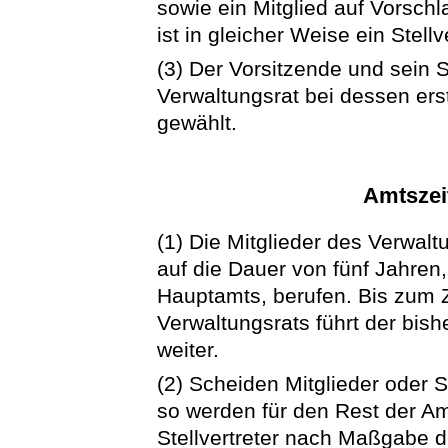
sowie ein Mitglied auf Vorschl
ist in gleicher Weise ein Stellv
(3) Der Vorsitzende und sein 
Verwaltungsrat bei dessen er
gewählt.
Amtszei
(1) Die Mitglieder des Verwalt
auf die Dauer von fünf Jahren,
Hauptamts, berufen. Bis zum
Verwaltungsrats führt der bish
weiter.
(2) Scheiden Mitglieder oder S
so werden für den Rest der Am
Stellvertreter nach Maßgabe d