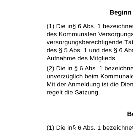
Beginn
(1) Die in§ 6 Abs. 1 bezeichn
des Kommunalen Versorgungsve
versorgungsberechtigende Täti
des § 5 Abs. 1 und des § 6 Abs
Aufnahme des Mitglieds.
(2) Die in § 6 Abs. 1 bezeich
unverzüglich beim Kommunal
Mit der Anmeldung ist die Die
regelt die Satzung.
B
(1) Die in§ 6 Abs. 1 bezeichn