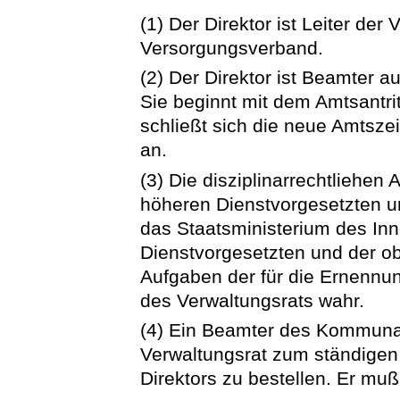
(1) Der Direktor ist Leiter de
Versorgungsverband.
(2) Der Direktor ist Beamter au
Sie beginnt mit dem Amtsantrit
schließt sich die neue Amtsz
an.
(3) Die disziplinarrechtliehen
höheren Dienstvorgesetzten u
das Staatsministerium des Inn
Dienstvorgesetzten und der o
Aufgaben der für die Ernennun
des Verwaltungsrats wahr.
(4) Ein Beamter des Kommuna
Verwaltungsrat zum ständigen 
Direktors zu bestellen. Er mu