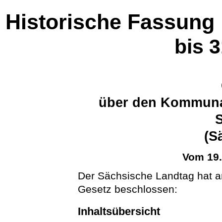
Historische Fassung
bis 
über den Kommuna
(S
Vom 19
Der Sächsische Landtag hat a
Gesetz beschlossen:
Inhaltsübersicht