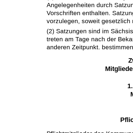
Angelegenheiten durch Satzun
Vorschriften enthalten. Satzu
vorzulegen, soweit gesetzlich 
(2) Satzungen sind im Sächsi
treten am Tage nach der Beka
anderen Zeitpunkt. bestimmen
Z
Mitglied
1
Pfli