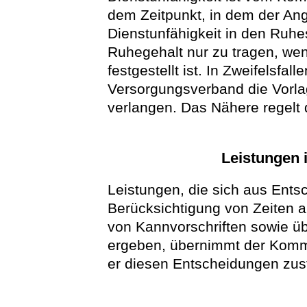
dem Zeitpunkt, in dem der An
Dienstunfähigkeit in den Ruhe
Ruhegehalt nur zu tragen, wen
festgestellt ist. In Zweifelsf
Versorgungsverband die Vorla
verlangen. Das Nähere regelt 
Leistungen 
Leistungen, die sich aus Ents
Berücksichtigung von Zeiten a
von Kannvorschriften sowie ü
ergeben, übernimmt der Komm
er diesen Entscheidungen zus