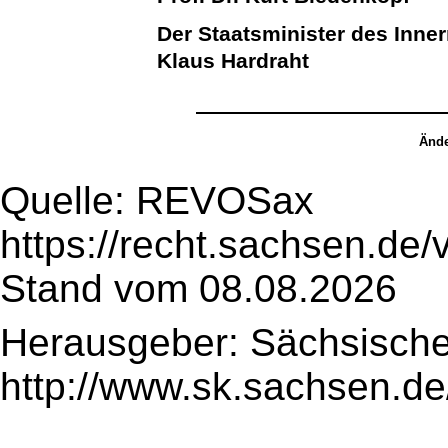
Der Staatsminister des Inne
Klaus Hardraht
Ände
Quelle: REVOSax
https://recht.sachsen.de
Stand vom 08.08.2026
Herausgeber: Sächsische
http://www.sk.sachsen.de