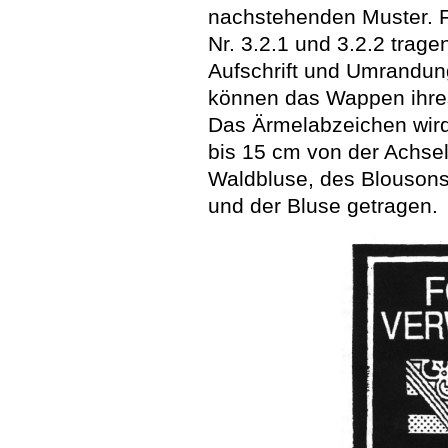
nachstehenden Muster. 
Nr. 3.2.1 und 3.2.2 trag
Aufschrift und Umrandun
können das Wappen ihres
Das Ärmelabzeichen wird 
bis 15 cm von der Achsel
Waldbluse, des Blousons
und der Bluse getragen.