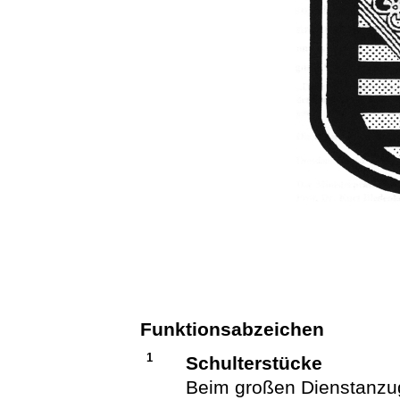
Funktionsabzeichen
1
Schulterstücke
Beim großen Dienstanzug