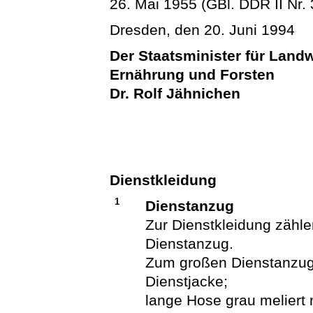
26. Mai 1955 (GBl. DDR II Nr. 
Dresden, den 20. Juni 1994
Der Staatsminister für Landw
Ernährung und Forsten
Dr. Rolf Jähnichen
Dienstkleidung
1
Dienstanzug
Zur Dienstkleidung zähle
Dienstanzug.
Zum großen Dienstanzug
Dienstjacke;
lange Hose grau meliert 