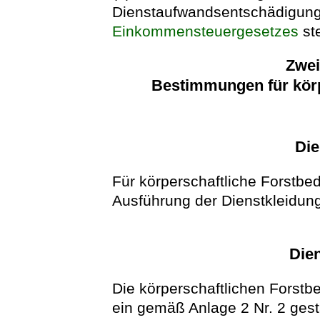
Dienstaufwandsentschädigung 
Einkommensteuergesetzes
ste
Zwei
Bestimmungen für körp
Die
Für körperschaftliche Forstbe
Ausführung der Dienstkleidun
Die
Die körperschaftlichen Forstb
ein gemäß Anlage 2 Nr. 2 gest