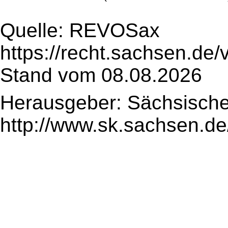
Quelle: REVOSax
https://recht.sachsen.de
Stand vom 08.08.2026
Herausgeber: Sächsische
http://www.sk.sachsen.de