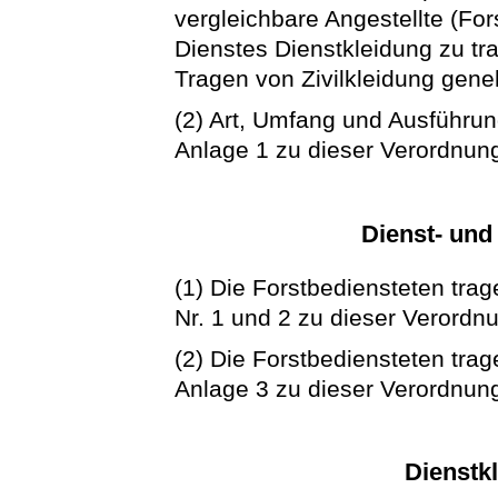
vergleichbare Angestellte (Fo
Dienstes Dienstkleidung zu tr
Tragen von Zivilkleidung gen
(2) Art, Umfang und Ausführun
Anlage 1 zu dieser Verordnun
Dienst- und
(1) Die Forstbediensteten tra
Nr. 1 und 2 zu dieser Verordn
(2) Die Forstbediensteten tr
Anlage 3 zu dieser Verordnun
Dienstk