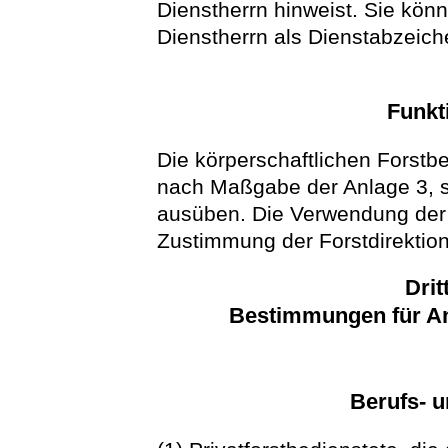
Dienstherrn hinweist. Sie kön
Dienstherrn als Dienstabzeich
Funkt
Die körperschaftlichen Forstb
nach Maßgabe der Anlage 3, so
ausüben. Die Verwendung der
Zustimmung der Forstdirektion
Drit
Bestimmungen für Ang
Berufs- u