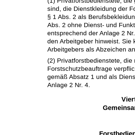
(1) Privatforstbedienstete, d
sind, die Dienstkleidung der 
§ 1 Abs. 2 als Berufsbekleidu
Abs. 2 ohne Dienst- und Funkt
entsprechend der Anlage 2 Nr.
den Arbeitgeber hinweist. Sie
Arbeitgebers als Abzeichen an
(2) Privatforstbedienstete, die
Forstschutzbeauftrage verpflic
gemäß Absatz 1 und als Dien
Anlage 2 Nr. 4.
Vier
Gemeinsa
Forstbedie