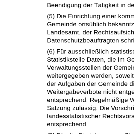
Beendigung der Tätigkeit in de
(5) Die Einrichtung einer komm
Gemeinde ortsüblich bekanntz
Landesamt, der Rechtsaufsic
Datenschutzbeauftragten schri
(6) Für ausschließlich statis
Statistikstelle Daten, die im 
Verwaltungsstellen der Gemein
weitergegeben werden, sowei
der Aufgaben der Gemeinde di
Weitergabeverbote nicht entge
entsprechend. Regelmäßige We
Satzung zulässig. Die Vorsch
landesstatistischer Rechtsvorsc
entsprechend.