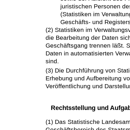
juristischen Personen de
(Statistiken im Verwaltu
Geschäfts- und Registerst
(2) Statistiken im Verwaltungs
die Bearbeitung der Daten si
Geschäftsgang trennen läßt. Si
Daten in automatisierten Verw
sind.
(3) Die Durchführung von Stati
Erhebung und Aufbereitung von
Veröffentlichung und Darstellu
Rechtsstellung und Aufga
(1) Das Statistische Landesam
Geschäftsbereich des Staatsmi