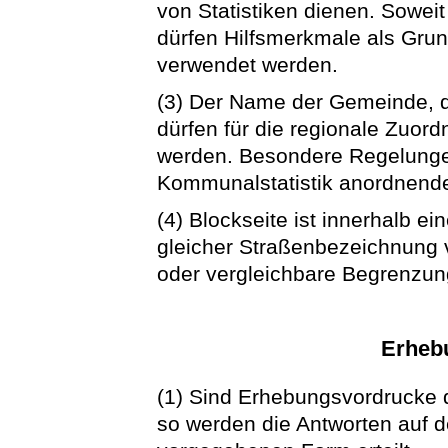
von Statistiken dienen. Sowei
dürfen Hilfsmerkmale als Gru
verwendet werden.
(3) Der Name der Gemeinde, d
dürfen für die regionale Zuo
werden. Besondere Regelungen
Kommunalstatistik anordnenden
(4) Blockseite ist innerhalb e
gleicher Straßenbezeichnung
oder vergleichbare Begrenzu
Erheb
(1) Sind Erhebungsvordrucke 
so werden die Antworten auf 