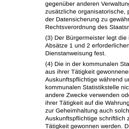
gegenüber anderen Verwaltun
zusätzliche organisatorische
der Datensicherung zu gewähr
Rechtsverordnung des Staatsm
(3) Der Bürgermeister legt di
Absätze 1 und 2 erforderliche
Dienstanweisung fest.
(4) Die in der kommunalen Stat
aus ihrer Tätigkeit gewonnene
Auskunftspflichtige während un
kommunalen Statistikstelle nic
andere Zwecke verwenden oder
ihrer Tätigkeit auf die Wahrun
zur Geheimhaltung auch solch
Auskunftspflichtige schriftlich 
Tätigkeit gewonnen werden. Di