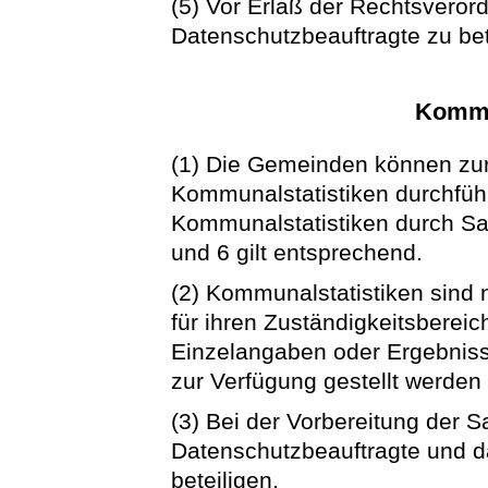
(5) Vor Erlaß der Rechtsveror
Datenschutzbeauftragte zu bet
Kommu
(1) Die Gemeinden können zu
Kommunalstatistiken durchfüh
Kommunalstatistiken durch Sa
und 6 gilt entsprechend.
(2) Kommunalstatistiken sind 
für ihren Zuständigkeitsbereic
Einzelangaben oder Ergebniss
zur Verfügung gestellt werden
(3) Bei der Vorbereitung der 
Datenschutzbeauftragte und d
beteiligen.