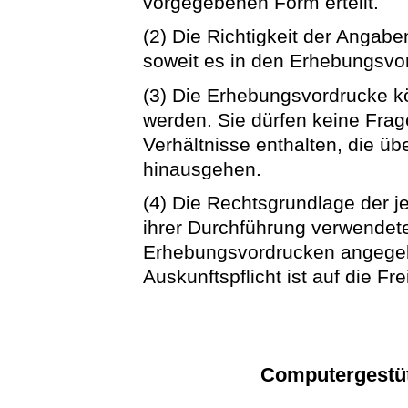
vorgegebenen Form erteilt.
(2) Die Richtigkeit der Angaben
soweit es in den Erhebungsvo
(3) Die Erhebungsvordrucke k
werden. Sie dürfen keine Frag
Verhältnisse enthalten, die ü
hinausgehen.
(4) Die Rechtsgrundlage der je
ihrer Durchführung verwendet
Erhebungsvordrucken angegebe
Auskunftspflicht ist auf die Fr
Computergestü