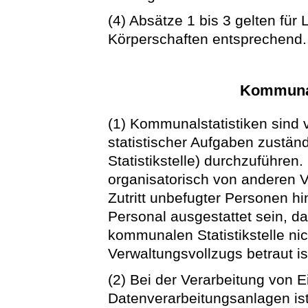
(4) Absätze 1 bis 3 gelten fü
Körperschaften entsprechend.
Kommunale
(1) Kommunalstatistiken sind 
statistischer Aufgaben zustä
Statistikstelle) durchzuführe
organisatorisch von anderen V
Zutritt unbefugter Personen h
Personal ausgestattet sein, da
kommunalen Statistikstelle ni
Verwaltungsvollzugs betraut is
(2) Bei der Verarbeitung von 
Datenverarbeitungsanlagen ist