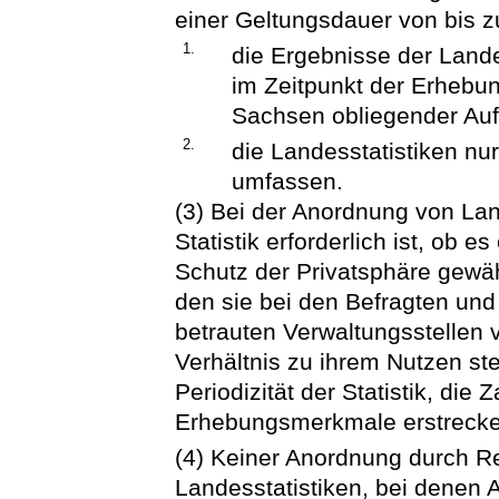
einer Geltungsdauer von bis 
1.
die Ergebnisse der Lande
im Zeitpunkt der Erhebun
Sachsen obliegender Auf
2.
die Landesstatistiken nu
umfassen.
(3) Bei der Anordnung von Land
Statistik erforderlich ist, ob e
Schutz der Privatsphäre gewähr
den sie bei den Befragten und
betrauten Verwaltungsstellen
Verhältnis zu ihrem Nutzen ste
Periodizität der Statistik, die
Erhebungsmerkmale erstrecke
(4) Keiner Anordnung durch Re
Landesstatistiken, bei denen 