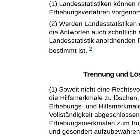
(1) Landesstatistiken können 
Erhebungsverfahren vorgeno
(2) Werden Landesstatistiken
die Antworten auch schriftlich 
Landesstatistik anordnenden R
2
bestimmt ist.
Trennung und Lö
(1) Soweit nicht eine Rechtsvo
die Hilfsmerkmale zu löschen,
Erhebungs- und Hilfsmerkmale 
Vollständigkeit abgeschlossen 
Erhebungsmerkmalen zum früh
und gesondert aufzubewahren