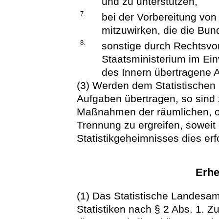
und zu unterstützen,
7.
bei der Vorbereitung von
mitzuwirken, die die Bund
8.
sonstige durch Rechtsvor
Staatsministerium im Ei
des Innern übertragene
(3) Werden dem Statistischen 
Aufgaben übertragen, so sind 
Maßnahmen der räumlichen, o
Trennung zu ergreifen, sowei
Statistikgeheimnisses dies erf
Erhe
(1) Das Statistische Landesamt
Statistiken nach § 2 Abs. 1. 