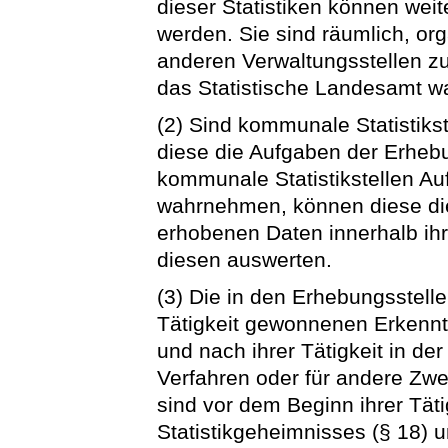
dieser Statistiken können weit
werden. Sie sind räumlich, or
anderen Verwaltungsstellen zu
das Statistische Landesamt
(2) Sind kommunale Statistikst
diese die Aufgaben der Erheb
kommunale Statistikstellen A
wahrnehmen, können diese die 
erhobenen Daten innerhalb ihr
diesen auswerten.
(3) Die in den Erhebungsstelle
Tätigkeit gewonnenen Erkennt
und nach ihrer Tätigkeit in de
Verfahren oder für andere Zw
sind vor dem Beginn ihrer Tät
Statistikgeheimnisses (§ 18) 