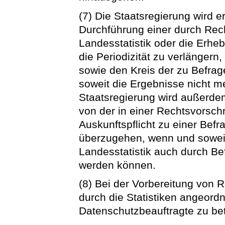
(7) Die Staatsregierung wird 
Durchführung einer durch Rec
Landesstatistik oder die Erh
die Periodizität zu verlänger
sowie den Kreis der zu Befra
soweit die Ergebnisse nicht m
Staatsregierung wird außerde
von der in einer Rechtsvorsch
Auskunftspflicht zu einer Befr
überzugehen, wenn und soweit
Landesstatistik auch durch Be
werden können.
(8) Bei der Vorbereitung von 
durch die Statistiken angeord
Datenschutzbeauftragte zu bet