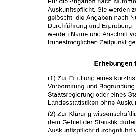
Für die Angaben nach Nummer
Auskunftspflicht. Sie werden 
gelöscht, die Angaben nach N
Durchführung und Erprobung.
werden Name und Anschrift v
frühestmöglichen Zeitpunkt ge
Erhebungen 
(1) Zur Erfüllung eines kurzfri
Vorbereitung und Begründung
Staatsregierung oder eines St
Landesstatistiken ohne Auskun
(2) Zur Klärung wissenschaftl
dem Gebiet der Statistik dürf
Auskunftspflicht durchgeführt