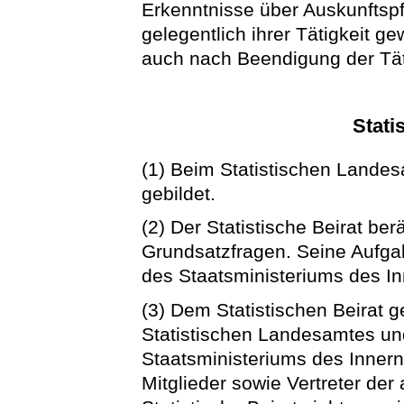
Erkenntnisse über Auskunftspfli
gelegentlich ihrer Tätigkeit g
auch nach Beendigung der Täti
Stati
(1) Beim Statistischen Landesa
gebildet.
(2) Der Statistische Beirat be
Grundsatzfragen. Seine Aufg
des Staatsministeriums des In
(3) Dem Statistischen Beirat 
Statistischen Landesamtes und
Staatsministeriums des Innern
Mitglieder sowie Vertreter der