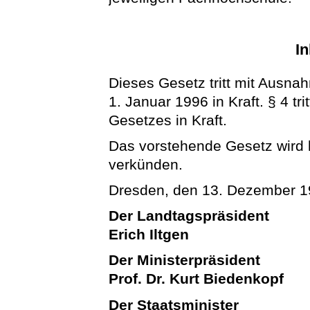
In
Dieses Gesetz tritt mit Ausn
1. Januar 1996 in Kraft. § 4 t
Gesetzes in Kraft.
Das vorstehende Gesetz wird hi
verkünden.
Dresden, den 13. Dezember 
Der Landtagspräsident
Erich Iltgen
Der Ministerpräsident
Prof. Dr. Kurt Biedenkopf
Der Staatsminister