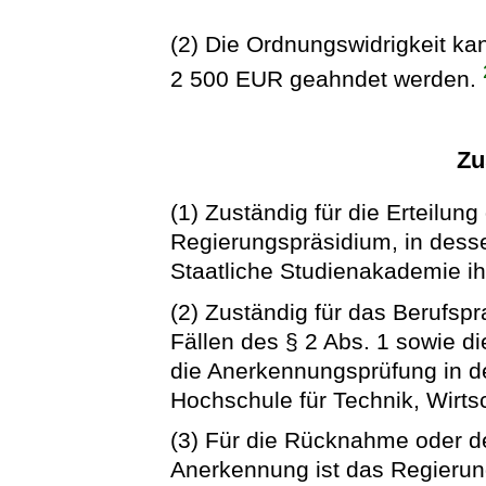
(2) Die Ordnungswidrigkeit ka
2 500 EUR geahndet werden.
Zu
(1) Zuständig für die Erteilun
Regierungspräsidium, in dess
Staatliche Studienakademie ihr
(2) Zuständig für das Berufsp
Fällen des § 2 Abs. 1 sowie di
die Anerkennungsprüfung in de
Hochschule für Technik, Wirtsc
(3) Für die Rücknahme oder de
Anerkennung ist das Regierung