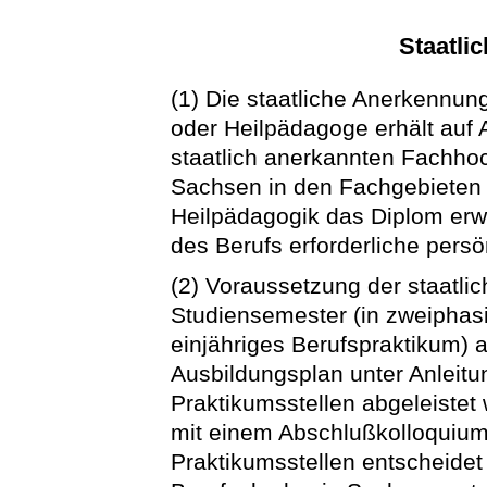
Staatli
(1) Die staatliche Anerkennun
oder Heilpädagoge erhält auf A
staatlich anerkannten Fachho
Sachsen in den Fachgebieten
Heilpädagogik das Diplom erw
des Berufs erforderliche persö
(2) Voraussetzung der staatli
Studiensemester (in zweiphas
einjähriges Berufspraktikum) 
Ausbildungsplan unter Anleitu
Praktikumsstellen abgeleistet
mit einem Abschlußkolloquium
Praktikumsstellen entscheidet 