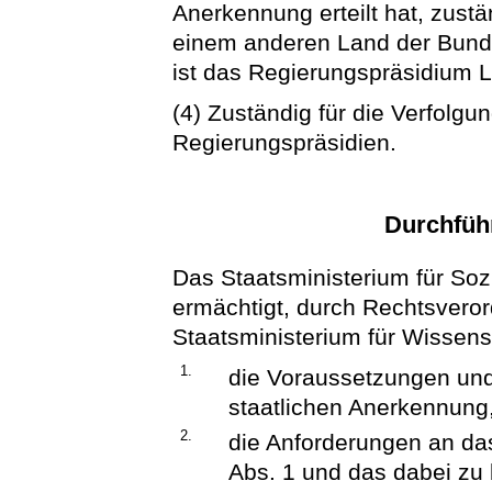
Anerkennung erteilt hat, zustä
einem anderen Land der Bunde
ist das Regierungspräsidium L
(4) Zuständig für die Verfolgu
Regierungspräsidien.
Durchfüh
Das Staatsministerium für Soz
ermächtigt, durch Rechtsver
Staatsministerium für Wissen
1.
die Voraussetzungen und 
staatlichen Anerkennung
2.
die Anforderungen an das
Abs. 1 und das dabei zu