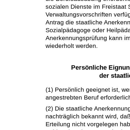
sozialen Dienste im Freistaat
Verwaltungsvorschriften verfügt
Antrag die staatliche Anerkenn
Sozialpädagoge oder Heilpäd
Anerkennungsprüfung kann im
wiederholt werden.
Persönliche Eignu
der staat
(1) Persönlich geeignet ist, we
angestrebten Beruf erforderlic
(2) Die staatliche Anerkennu
nachträglich bekannt wird, da
Erteilung nicht vorgelegen hab