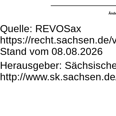
Ände
Quelle: REVOSax
https://recht.sachsen.de
Stand vom 08.08.2026
Herausgeber: Sächsische
http://www.sk.sachsen.de