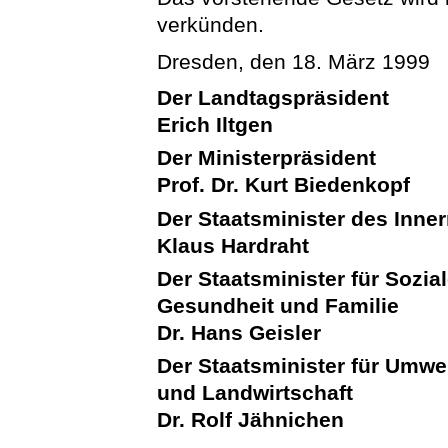
verkünden.
Dresden, den 18. März 1999
Der Landtagspräsident
Erich Iltgen
Der Ministerpräsident
Prof. Dr. Kurt Biedenkopf
Der Staatsminister des Inne
Klaus Hardraht
Der Staatsminister für Sozial
Gesundheit und Familie
Dr. Hans Geisler
Der Staatsminister für Umwe
und Landwirtschaft
Dr. Rolf Jähnichen