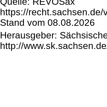
Quelle: REVOSax
https://recht.sachsen.de
Stand vom 08.08.2026
Herausgeber: Sächsische
http://www.sk.sachsen.de