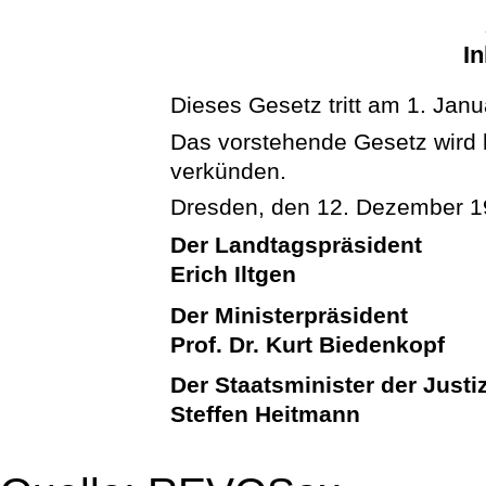
In
Dieses Gesetz tritt am 1. Janu
Das vorstehende Gesetz wird hi
verkünden.
Dresden, den 12. Dezember 
Der Landtagspräsident
Erich Iltgen
Der Ministerpräsident
Prof. Dr. Kurt Biedenkopf
Der Staatsminister der Justi
Steffen Heitmann