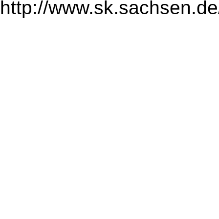
http://www.sk.sachsen.de