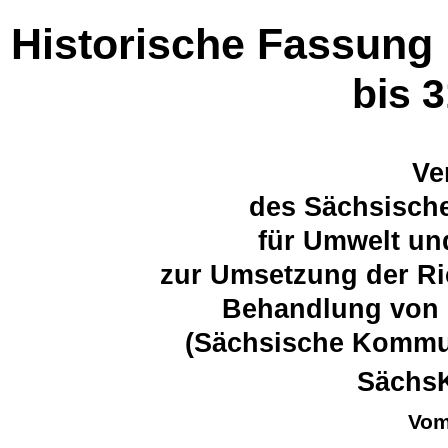
Historische Fassung
bis 
Ve
des Sächsische
für Umwelt un
zur Umsetzung der Ri
Behandlung von
(Sächsische Kommu
Sächs
Vom