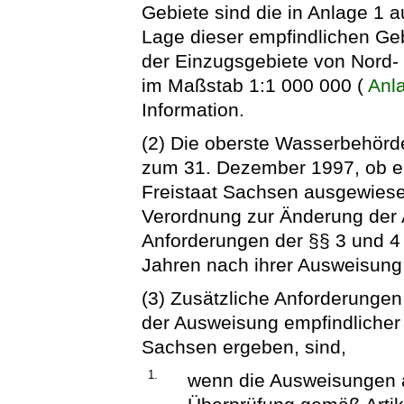
Gebiete sind die in Anlage 1 
Lage dieser empfindlichen Geb
der Einzugsgebiete von Nord- 
im Maßstab 1:1 000 000 (
Anl
Information.
(2) Die oberste Wasserbehörde 
zum 31. Dezember 1997, ob e
Freistaat Sachsen ausgewiese
Verordnung zur Änderung der A
Anforderungen der §§ 3 und 4 
Jahren nach ihrer Ausweisung 
(3) Zusätzliche Anforderungen
der Ausweisung empfindlicher
Sachsen ergeben, sind,
1.
wenn die Ausweisungen a