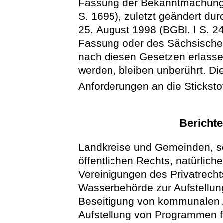
Fassung der Bekanntmachung
S. 1695), zuletzt geändert du
25. August 1998 (BGBl. I S. 24
Fassung oder des Sächsische
nach diesen Gesetzen erlasse
werden, bleiben unberührt. Die
Anforderungen an die Sticksto
Bericht
Landkreise und Gemeinden, so
öffentlichen Rechts, natürlich
Vereinigungen des Privatrechts
Wasserbehörde zur Aufstellun
Beseitigung von kommunalen 
Aufstellung von Programmen f