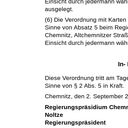
Einsicht durch jedermann währ
ausgelegt.
(6) Die Verordnung mit Karten 
Sinne von Absatz 5 beim Regi
Chemnitz, Altchemnitzer Stra
Einsicht durch jedermann wäh
In-
Diese Verordnung tritt am Tag
Sinne von § 2 Abs. 5 in Kraft.
Chemnitz, den 2. September 
Regierungspräsidium Chemn
Noltze
Regierungspräsident