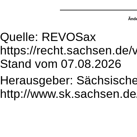
Ände
Quelle: REVOSax
https://recht.sachsen.de
Stand vom 07.08.2026
Herausgeber: Sächsische
http://www.sk.sachsen.de