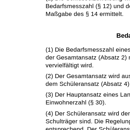
Bedarfsmesszahl (§ 12) und d
Maßgabe des § 14 ermittelt.
Bed
(1) Die Bedarfsmesszahl eine
der Gesamtansatz (Absatz 2) 
vervielfältigt wird.
(2) Der Gesamtansatz wird au
dem Schüleransatz (Absatz 4) 
(3) Der Hauptansatz eines Lan
Einwohnerzahl (§ 30).
(4) Der Schüleransatz wird de
Schulträger sind. Die Regelunge
entsprechend. Der Schülerans