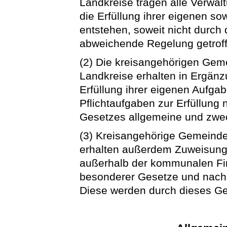
Landkreise tragen alle Verwa
die Erfüllung ihrer eigenen s
entstehen, soweit nicht durch
abweichende Regelung getroffe
(2) Die kreisangehörigen Geme
Landkreise erhalten in Ergän
Erfüllung ihrer eigenen Aufga
Pflichtaufgaben zur Erfüllun
Gesetzes allgemeine und zw
(3) Kreisangehörige Gemeinden
erhalten außerdem Zuweisung
außerhalb der kommunalen Fi
besonderer Gesetze und nach
Diese werden durch dieses Ges