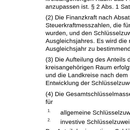
anzupassen ist. § 2 Abs. 1 Sat
(2) Die Finanzkraft nach Abs
Steuerkraftmesszahlen, die fü
wurden, und den Schlüsselzuw
Ausgleichsjahres. Es wird die
Ausgleichsjahr zu bestimmend
(3) Die Aufteilung des Anteil
kreisangehörigen Raum erfolg
und die Landkreise nach dem
Entwicklung der Schlüsselzuw
(4) Die Gesamtschlüsselmasse
für
1.
allgemeine Schlüsselzuw
2.
investive Schlüsselzuwei