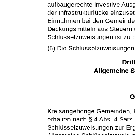
aufbaugerechte investive Aus
der Infrastrukturlücke einzuse
Einnahmen bei den Gemeinden
Deckungsmitteln aus Steuern
Schlüsselzuweisungen ist zu b
(5) Die Schlüsselzuweisungen 
Drit
Allgemeine 
G
Kreisangehörige Gemeinden, K
erhalten nach § 4 Abs. 4 Satz 
Schlüsselzuweisungen zur Er