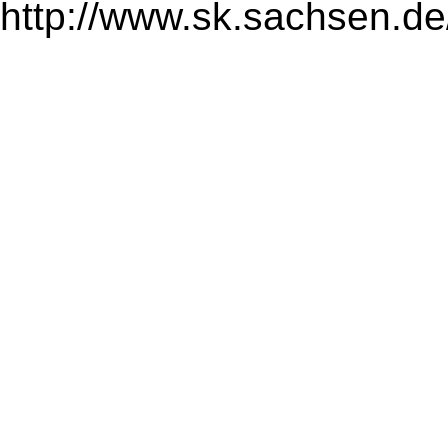
http://www.sk.sachsen.de