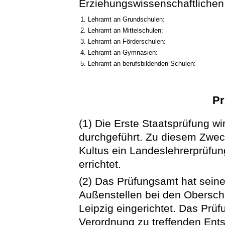
Erziehungswissenschaftlichen 
1. Lehramt an Grundschulen:
2. Lehramt an Mittelschulen:
3. Lehramt an Förderschulen:
4. Lehramt an Gymnasien:
5. Lehramt an berufsbildenden Schulen:
Pr
(1) Die Erste Staatsprüfung wi
durchgeführt. Zu diesem Zweck
Kultus ein Landeslehrerprüfu
errichtet.
(2) Das Prüfungsamt hat seine
Außenstellen bei den Obersc
Leipzig eingerichtet. Das Prüf
Verordnung zu treffenden Ents