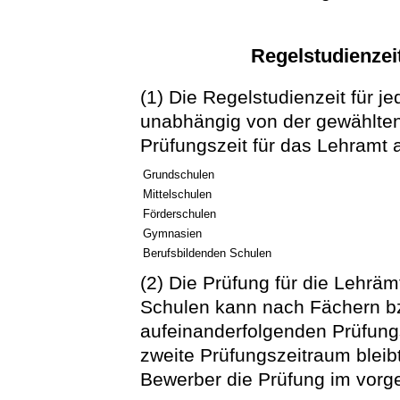
Regelstudienzei
(1) Die Regelstudienzeit für 
unabhängig von der gewählten
Prüfungszeit für das Lehramt 
Grundschulen
Mittelschulen
Förderschulen
Gymnasien
Berufsbildenden Schulen
(2) Die Prüfung für die Lehr
Schulen kann nach Fächern bzw
aufeinanderfolgenden Prüfung
zweite Prüfungszeitraum blei
Bewerber die Prüfung im vorg