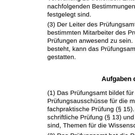
nachfolgenden Bestimmungen 
festgelegt sind.
(3) Der Leiter des Prüfungsamt
bestimmten Mitarbeiter des P
Prüfungen anwesend zu sein. S
besteht, kann das Prüfungsam
gestatten.
Aufgaben 
(1) Das Prüfungsamt bildet fü
Prüfungsausschüsse für die m
fachpraktische Prüfung (§ 15). 
schriftliche Prüfung (§ 13) und
sind, Themen für die Wissensc