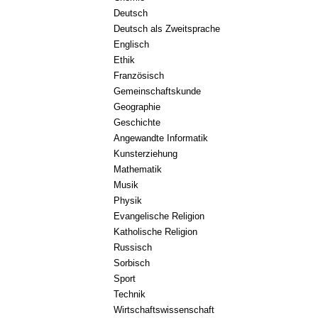
Deutsch
Deutsch als Zweitsprache
Englisch
Ethik
Französisch
Gemeinschaftskunde
Geographie
Geschichte
Angewandte Informatik
Kunsterziehung
Mathematik
Musik
Physik
Evangelische Religion
Katholische Religion
Russisch
Sorbisch
Sport
Technik
Wirtschaftswissenschaft