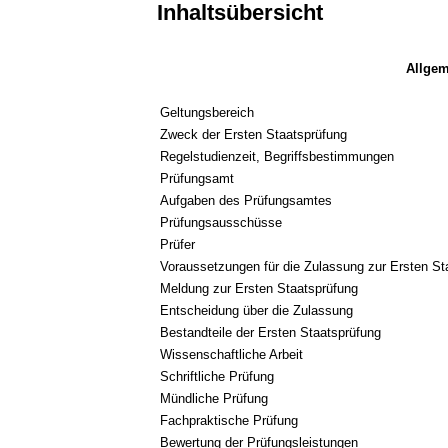
Inhaltsübersicht
Allge
Geltungsbereich
Zweck der Ersten Staatsprüfung
Regelstudienzeit, Begriffsbestimmungen
Prüfungsamt
Aufgaben des Prüfungsamtes
Prüfungsausschüsse
Prüfer
Voraussetzungen für die Zulassung zur Ersten St
Meldung zur Ersten Staatsprüfung
Entscheidung über die Zulassung
Bestandteile der Ersten Staatsprüfung
Wissenschaftliche Arbeit
Schriftliche Prüfung
Mündliche Prüfung
Fachpraktische Prüfung
Bewertung der Prüfungsleistungen