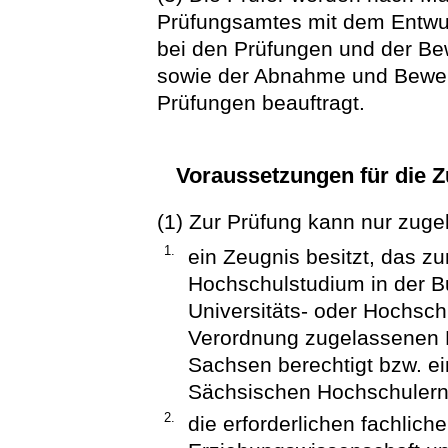
Prüfungsamtes mit dem Entwur
bei den Prüfungen und der Bew
sowie der Abnahme und Bewer
Prüfungen beauftragt.
Voraussetzungen für die Z
(1) Zur Prüfung kann nur zug
1.
ein Zeugnis besitzt, das z
Hochschulstudium in der 
Universitäts- oder Hochsch
Verordnung zugelassenen F
Sachsen berechtigt bzw. e
Sächsischen Hochschulern
2.
die erforderlichen fachlic