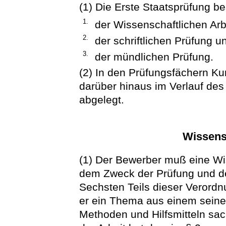
(1) Die Erste Staatsprüfung be
1.
der Wissenschaftlichen Arb
2.
der schriftlichen Prüfung u
3.
der mündlichen Prüfung.
(2) In den Prüfungsfächern Ku
darüber hinaus im Verlauf des
abgelegt.
Wissensc
(1) Der Bewerber muß eine Wis
dem Zweck der Prüfung und d
Sechsten Teils dieser Verordn
er ein Thema aus einem seine
Methoden und Hilfsmitteln sa