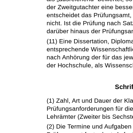
der Zweitgutachter eine besser
entscheidet das Prüfungsamt, 
nicht. Ist die Prüfung nach Sat
darüber hinaus der Prüfungsa
(11) Eine Dissertation, Diplom
entsprechende Wissenschaftlich
nach Anhörung der für das jew
der Hochschule, als Wissensch
Schri
(1) Zahl, Art und Dauer der K
Prüfungsanforderungen für di
Lehrämter (Zweiter bis Sechste
(2) Die Termine und Aufgaben