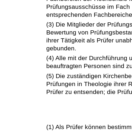
Prüfungsausschüsse im Fach 
entsprechenden Fachbereiche
(3) Die Mitglieder der Prüfun
Bewertung von Prüfungsbestan
ihrer Tätigkeit als Prüfer un
gebunden.
(4) Alle mit der Durchführun
beauftragten Personen sind zu
(5) Die zuständigen Kirchenbe
Prüfungen in Theologie ihrer 
Prüfer zu entsenden; die Prüf
(1) Als Prüfer können bestimm