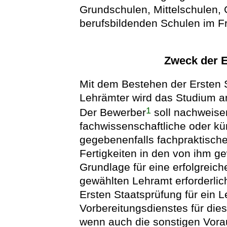
Grundschulen, Mittelschulen,
berufsbildenden Schulen im F
Zweck der E
Mit dem Bestehen der Ersten S
Lehrämter wird das Studium a
1
Der Bewerber
soll nachweise
fachwissenschaftliche oder kü
gegebenenfalls fachpraktisch
Fertigkeiten in den von ihm g
Grundlage für eine erfolgreich
gewählten Lehramt erforderlic
Ersten Staatsprüfung für ein 
Vorbereitungsdienstes für die
wenn auch die sonstigen Voraus