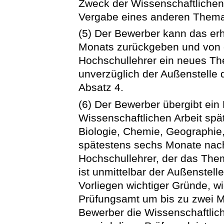
Zweck der Wissenschaftlichen
Vergabe eines anderen Thema
(5) Der Bewerber kann das er
Monats zurückgeben und von
Hochschullehrer ein neues The
unverzüglich der Außenstelle 
Absatz 4.
(6) Der Bewerber übergibt ein 
Wissenschaftlichen Arbeit spä
Biologie, Chemie, Geographie
spätestens sechs Monate na
Hochschullehrer, der das Them
ist unmittelbar der Außenstel
Vorliegen wichtiger Gründe, wi
Prüfungsamt um bis zu zwei M
Bewerber die Wissenschaftliche