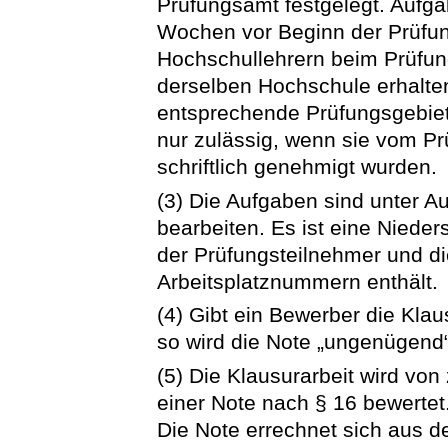
Prüfungsamt festgelegt. Aufg
Wochen vor Beginn der Prüfung
Hochschullehrern beim Prüfun
derselben Hochschule erhalten
entsprechende Prüfungsgebiet 
nur zulässig, wenn sie vom Pr
schriftlich genehmigt wurden.
(3) Die Aufgaben sind unter Au
bearbeiten. Es ist eine Nieders
der Prüfungsteilnehmer und di
Arbeitsplatznummern enthält.
(4) Gibt ein Bewerber die Klaus
so wird die Note „ungenügend“ (
(5) Die Klausurarbeit wird von 
einer Note nach § 16 bewertet
Die Note errechnet sich aus d