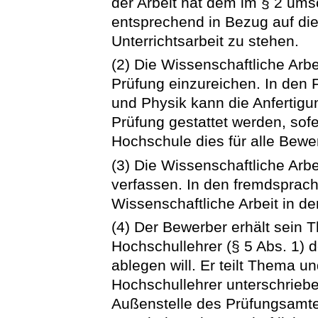
der Arbeit hat dem im § 2 um
entsprechend in Bezug auf di
Unterrichtsarbeit zu stehen.
(2) Die Wissenschaftliche Arbe
Prüfung einzureichen. In den
und Physik kann die Anfertig
Prüfung gestattet werden, sofe
Hochschule dies für alle Bewer
(3) Die Wissenschaftliche Arbe
verfassen. In den fremdsprac
Wissenschaftliche Arbeit in d
(4) Der Bewerber erhält sein
Hochschullehrer (§ 5 Abs. 1) 
ablegen will. Er teilt Thema 
Hochschullehrer unterschriebe
Außenstelle des Prüfungsamte