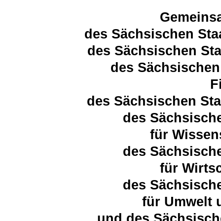
Gemeins
des Sächsischen Sta
des Sächsischen Sta
des Sächsischen 
F
des Sächsischen Sta
des Sächsische
für Wissen
des Sächsische
für Wirts
des Sächsische
für Umwelt 
und des Sächsisch