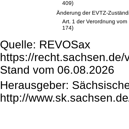
409)
Änderung der EVTZ-Zuständi
Art. 1 der Verordnung vom
174)
Quelle: REVOSax
https://recht.sachsen.de
Stand vom 06.08.2026
Herausgeber: Sächsische
http://www.sk.sachsen.de