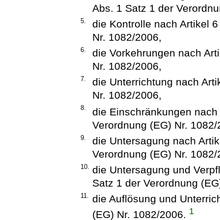
Abs. 1 Satz 1 der Verordnu
5.
die Kontrolle nach Artikel 
Nr. 1082/2006,
6.
die Vorkehrungen nach Arti
Nr. 1082/2006,
7.
die Unterrichtung nach Art
Nr. 1082/2006,
8.
die Einschränkungen nach A
Verordnung (EG) Nr. 1082/
9.
die Untersagung nach Artik
Verordnung (EG) Nr. 1082/
10.
die Untersagung und Verpfl
Satz 1 der Verordnung (EG
11.
die Auflösung und Unterric
1
(EG) Nr. 1082/2006.