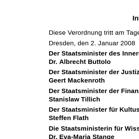
In
Diese Verordnung tritt am Tage
Dresden, den 2. Januar 2008
Der Staatsminister des Inne
Dr. Albrecht Buttolo
Der Staatsminister der Justi
Geert Mackenroth
Der Staatsminister der Fina
Stanislaw Tillich
Der Staatsminister für Kultu
Steffen Flath
Die Staatsministerin für Wi
Dr. Eva-Maria Stange