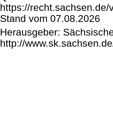
https://recht.sachsen.de
Stand vom 07.08.2026
Herausgeber: Sächsische
http://www.sk.sachsen.de