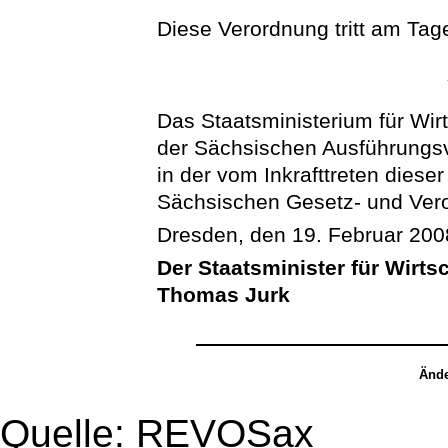
Diese Verordnung tritt am Tage
Das Staatsministerium für Wir
der Sächsischen Ausführungs
in der vom Inkrafttreten dies
Sächsischen Gesetz- und Ver
Dresden, den 19. Februar 200
Der Staatsminister für Wirts
Thomas Jurk
Ände
Quelle: REVOSax